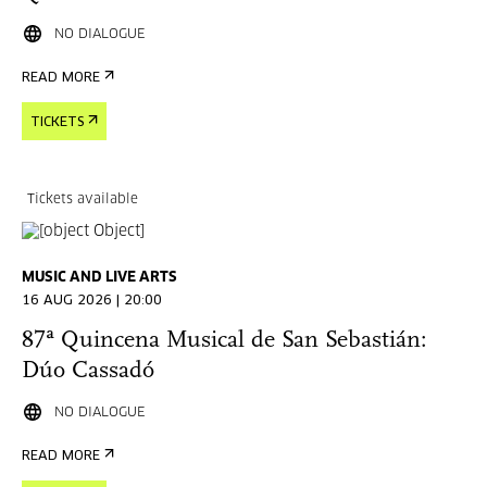
NO DIALOGUE
READ MORE
TICKETS
Tickets available
MUSIC AND LIVE ARTS
16 AUG 2026 | 20:00
87ª Quincena Musical de San Sebastián:
Dúo Cassadó
NO DIALOGUE
READ MORE