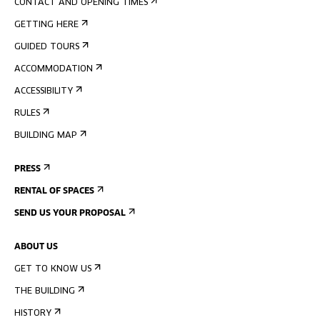
CONTACT AND OPENING TIMES
GETTING HERE
GUIDED TOURS
ACCOMMODATION
ACCESSIBILITY
RULES
BUILDING MAP
PRESS
RENTAL OF SPACES
SEND US YOUR PROPOSAL
ABOUT US
GET TO KNOW US
THE BUILDING
HISTORY