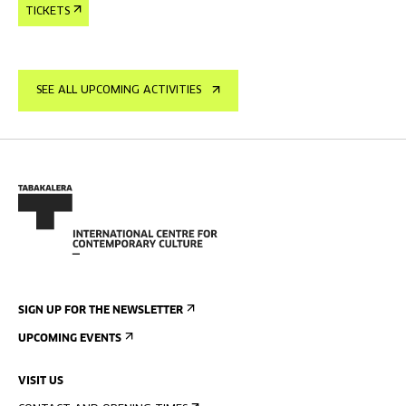
TICKETS
SEE ALL UPCOMING ACTIVITIES
SIGN UP FOR THE NEWSLETTER
UPCOMING EVENTS
VISIT US