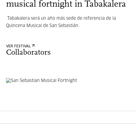
musical fortnight in Tabakalera
Tabakalera será un año más sede de referencia de la
Quincena Musical de San Sebastián.
VER FESTIVAL
Collaborators