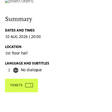
Summary
DATES AND TIMES
10 AUG 2026 | 20:00
LOCATION
1st floor hall
LANGUAGE AND SUBTITLES
No dialogue
TICKETS