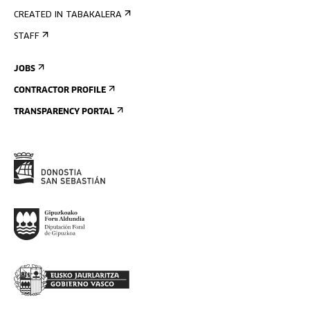
CREATED IN TABAKALERA
STAFF
JOBS
CONTRACTOR PROFILE
TRANSPARENCY PORTAL