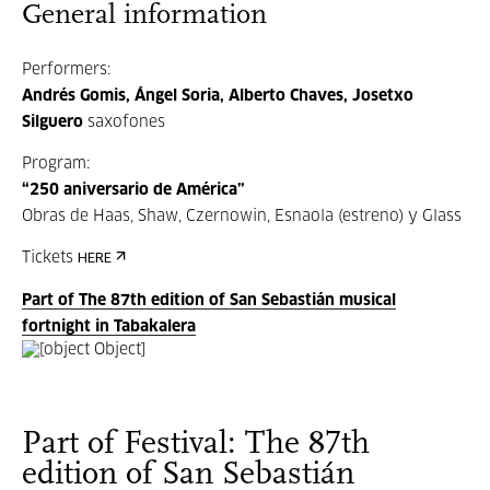
General information
Performers:
Andrés Gomis, Ángel Soria, Alberto Chaves, Josetxo
Silguero
saxofones
Program:
“250 aniversario de América”
Obras de Haas, Shaw, Czernowin, Esnaola (estreno) y Glass
Tickets
HERE
Part of The 87th edition of San Sebastián musical
fortnight in Tabakalera
Part of Festival: The 87th
edition of San Sebastián