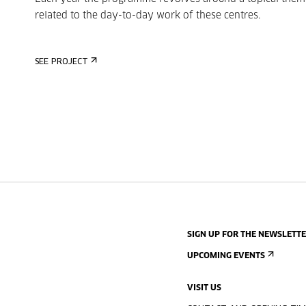
related to the day-to-day work of these centres.
SEE PROJECT
SIGN UP FOR THE NEWSLETT
UPCOMING EVENTS
VISIT US