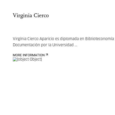
Virginia Cierco
Virgínia Cierco Aparicio es diplomada en Biblioteconomía
Documentación por la Universidad ...
MORE INFORMATION