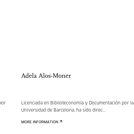
Adela Alos-Moner
por
Licenciada en Biblioteconomía y Documentación por la
Universidad de Barcelona, ha sido direc...
MORE INFORMATION