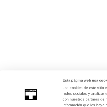
Esta página web usa cook
Las cookies de este sitio 
redes sociales y analizar 
con nuestros partners de r
información que les haya 