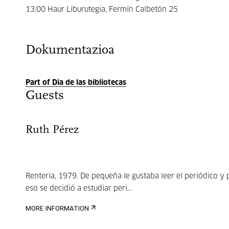
13:00 Haur Liburutegia, Fermín Calbetón 25
Dokumentazioa
Part of Dia de las bibliotecas
Guests
Ruth Pérez
Renteria, 1979. De pequeña le gustaba leer el periódico y 
eso se decidió a estudiar peri...
MORE INFORMATION