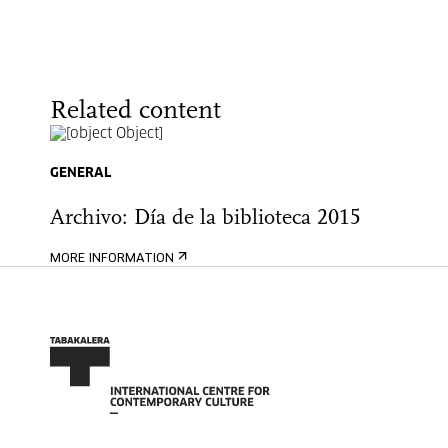
Related content
GENERAL
Archivo: Día de la biblioteca 2015
MORE INFORMATION