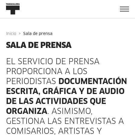
Navigated to
Inicio
sala de prensa
SALA DE PRENSA
EL SERVICIO DE PRENSA
PROPORCIONA A LOS
PERIODISTAS
DOCUMENTACIÓN
ESCRITA, GRÁFICA Y DE AUDIO
DE LAS ACTIVIDADES QUE
ORGANIZA
. ASIMISMO,
GESTIONA LAS ENTREVISTAS A
COMISARIOS, ARTISTAS Y