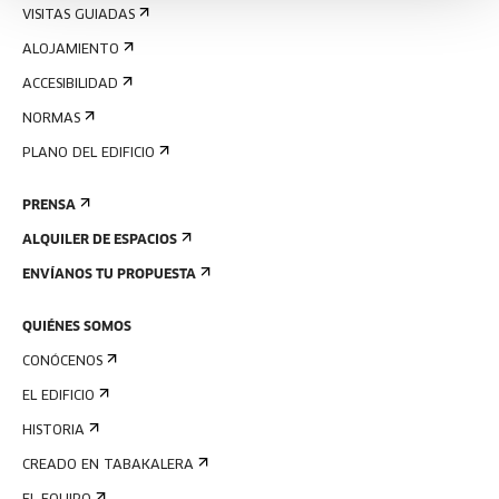
VISITAS GUIADAS
ALOJAMIENTO
ACCESIBILIDAD
NORMAS
PLANO DEL EDIFICIO
PRENSA
ALQUILER DE ESPACIOS
ENVÍANOS TU PROPUESTA
QUIÉNES SOMOS
CONÓCENOS
EL EDIFICIO
HISTORIA
CREADO EN TABAKALERA