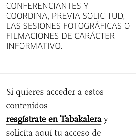
CONFERENCIANTES Y
COORDINA, PREVIA SOLICITUD,
LAS SESIONES FOTOGRÁFICAS O
FILMACIONES DE CARÁCTER
INFORMATIVO.
Si quieres acceder a estos
contenidos
resgístrate en Tabakalera
y
solicíta aquí tu acceso de