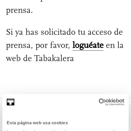
prensa.
Si ya has solicitado tu acceso de
prensa, por favor,
loguéate
en la
web de Tabakalera
CONTACTO PRENSA
Esta página web usa cookies
Medios de comunicación