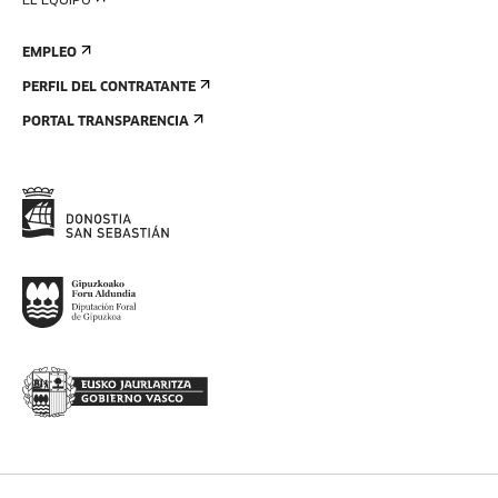
EL EQUIPO
EMPLEO
PERFIL DEL CONTRATANTE
PORTAL TRANSPARENCIA