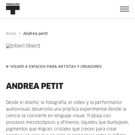
Inicio
andrea petit
VOLVER A ESPACIOS PARA ARTISTAS Y CREADORES
ANDREA PETIT
Desde el diseño, la fotografía, el vídeo y la performance
audiovisual, desarrolla una práctica experimental donde la
ciencia se convierte en lenguaje visual. Trabaja con
procesos microscópicos y efímeros, líquidos que burbujean,
pigmentos que migran, cristales que crecen para crear