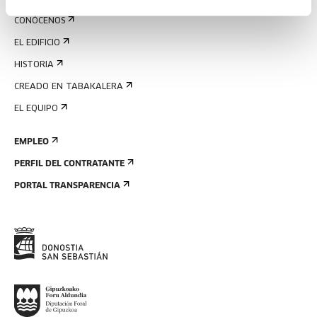
CONÓCENOS
EL EDIFICIO
HISTORIA
CREADO EN TABAKALERA
EL EQUIPO
EMPLEO
PERFIL DEL CONTRATANTE
PORTAL TRANSPARENCIA