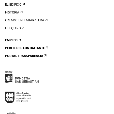
EL EDIFICIO
HISTORIA
CREADO EN TABAKALERA
EL EQUIPO
EMPLEO
PERFIL DEL CONTRATANTE
PORTAL TRANSPARENCIA