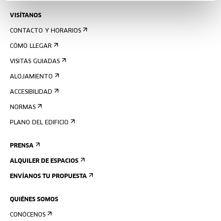
VISÍTANOS
CONTACTO Y HORARIOS
CÓMO LLEGAR
VISITAS GUIADAS
ALOJAMIENTO
ACCESIBILIDAD
NORMAS
PLANO DEL EDIFICIO
PRENSA
ALQUILER DE ESPACIOS
ENVÍANOS TU PROPUESTA
QUIÉNES SOMOS
CONÓCENOS