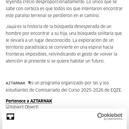
leyenda creció desproporcionadamente. Lo único que se
sabe con certeza es que todos los que intentaron encontrar
este paraíso terrenal se perdieron en el camino.
Jauja
es la historia de la búsqueda desesperada de un
hombre por encontrar a su hija, una búsqueda solitaria que
le llevará a un lugar desconocido. La exploración de un
territorio paradisíaco se convierte en una espiral hacia
fronteras imposibles, reivindicando el gesto de volver la
atención al presente si se quiere habitar un futuro.
es un programa organizado por las y los
AZTARNAK
estudiantes de Comisariado del Curso 2025-2026 de EQZE.
Pertenece a AZTARNAK