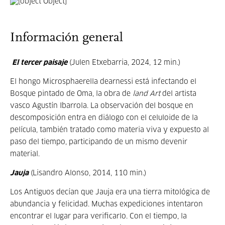
Información general
El tercer paisaje
(Julen Etxebarria, 2024, 12 min.)
El hongo Microsphaerella dearnessi está infectando el
Bosque pintado de Oma, la obra de
land Art
del artista
vasco Agustín Ibarrola. La observación del bosque en
descomposición entra en diálogo con el celuloide de la
película, también tratado como materia viva y expuesto al
paso del tiempo, participando de un mismo devenir
material.
Jauja
(Lisandro Alonso, 2014, 110 min.)
Los Antiguos decían que Jauja era una tierra mitológica de
abundancia y felicidad. Muchas expediciones intentaron
encontrar el lugar para verificarlo. Con el tiempo, la