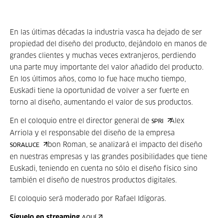
En las últimas décadas la industria vasca ha dejado de ser
propiedad del diseño del producto, dejándolo en manos de
grandes clientes y muchas veces extranjeros, perdiendo
una parte muy importante del valor añadido del producto.
En los últimos años, como lo fue hace mucho tiempo,
Euskadi tiene la oportunidad de volver a ser fuerte en
torno al diseño, aumentando el valor de sus productos.
En el coloquio entre el director general de
Alex
SPRI
Arriola y el responsable del diseño de la empresa
Ibon Roman, se analizará el impacto del diseño
SORALUCE
en nuestras empresas y las grandes posibilidades que tiene
Euskadi, teniendo en cuenta no sólo el diseño físico sino
también el diseño de nuestros productos digitales.
El coloquio será moderado por Rafael Idígoras.
Síguelo en streaming