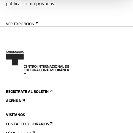
públicas como privadas.
VER EXPOSICION
REGÍSTRATE AL BOLETÍN
AGENDA
VISÍTANOS
CONTACTO Y HORARIOS