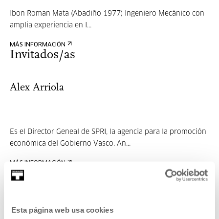
Ibon Roman Mata (Abadiño 1977) Ingeniero Mecánico con
amplia experiencia en I...
MÁS INFORMACIÓN
Invitados/as
Alex Arriola
Es el Director Geneal de SPRI, la agencia para la promoción
económica del Gobierno Vasco. An...
MÁS INFORMACIÓN
Esta página web usa cookies
Ibon Roman