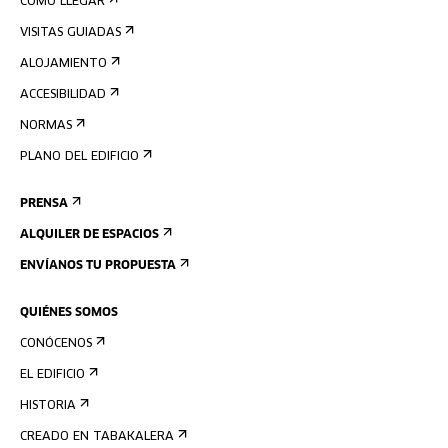
CÓMO LLEGAR
VISITAS GUIADAS
ALOJAMIENTO
ACCESIBILIDAD
NORMAS
PLANO DEL EDIFICIO
PRENSA
ALQUILER DE ESPACIOS
ENVÍANOS TU PROPUESTA
QUIÉNES SOMOS
CONÓCENOS
EL EDIFICIO
HISTORIA
CREADO EN TABAKALERA