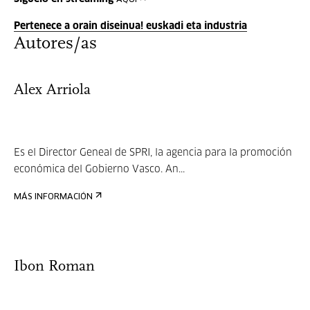
AQUÍ
Pertenece a orain diseinua! euskadi eta industria
Autores/as
Alex Arriola
Es el Director Geneal de SPRI, la agencia para la promoción
económica del Gobierno Vasco. An...
MÁS INFORMACIÓN
Ibon Roman