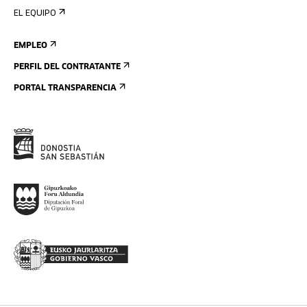
EL EQUIPO
EMPLEO
PERFIL DEL CONTRATANTE
PORTAL TRANSPARENCIA