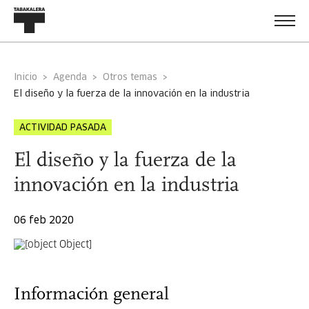
Inicio
Agenda
Otros temas
el diseño y la fuerza de la innovación en la industria
ACTIVIDAD PASADA
El diseño y la fuerza de la
innovación en la industria
06 feb 2020
Información general