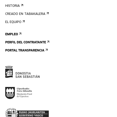
HISTORIA
CREADO EN TABAKALERA
EL EQUIPO
EMPLEO
PERFIL DEL CONTRATANTE
PORTAL TRANSPARENCIA