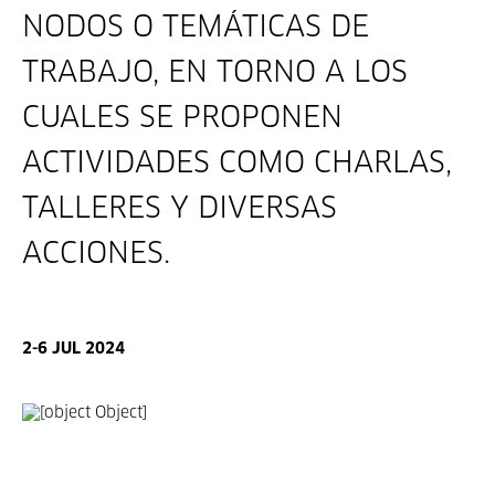
NODOS O TEMÁTICAS DE
TRABAJO, EN TORNO A LOS
CUALES SE PROPONEN
ACTIVIDADES COMO CHARLAS,
TALLERES Y DIVERSAS
ACCIONES.
2-6 JUL 2024