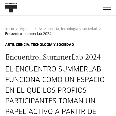
Inicio
Agenda
Arte, ciencia, tecnología y sociedad
encuentro_summerlab 2024
ARTE, CIENCIA, TECNOLOGÍA Y SOCIEDAD
Encuentro_SummerLab 2024
EL ENCUENTRO SUMMERLAB
FUNCIONA COMO UN ESPACIO
EN EL QUE LOS PROPIOS
PARTICIPANTES TOMAN UN
PAPEL ACTIVO A PARTIR DE