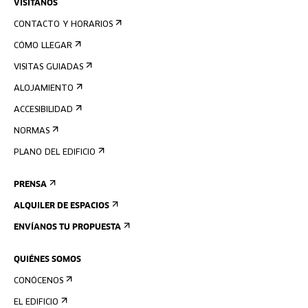
VISÍTANOS
CONTACTO Y HORARIOS
CÓMO LLEGAR
VISITAS GUIADAS
ALOJAMIENTO
ACCESIBILIDAD
NORMAS
PLANO DEL EDIFICIO
PRENSA
ALQUILER DE ESPACIOS
ENVÍANOS TU PROPUESTA
QUIÉNES SOMOS
CONÓCENOS
EL EDIFICIO