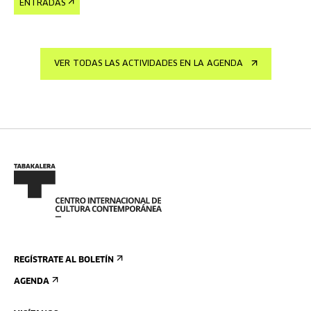
ENTRADAS
VER TODAS LAS ACTIVIDADES EN LA AGENDA
REGÍSTRATE AL BOLETÍN
AGENDA