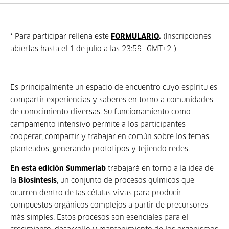
* Para participar rellena este
FORMULARIO
.
(Inscripciones
abiertas hasta el 1 de julio a las 23:59 -GMT+2-)
Es principalmente un espacio de encuentro cuyo espíritu es
compartir experiencias y saberes en torno a comunidades
de conocimiento diversas. Su funcionamiento como
campamento intensivo permite a los participantes
cooperar, compartir y trabajar en común sobre los temas
planteados, generando prototipos y tejiendo redes.
En esta edición Summerlab
trabajará en torno a la idea de
la
Biosíntesis
, un conjunto de procesos químicos que
ocurren dentro de las células vivas para producir
compuestos orgánicos complejos a partir de precursores
más simples. Estos procesos son esenciales para el