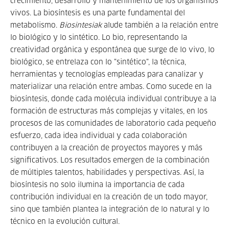
crecimiento, desarrollo y mantenimiento de los organismos
vivos. La biosíntesis es una parte fundamental del
metabolismo.
Biosintesiak
alude también a la relación entre
lo biológico y lo sintético. Lo bio, representando la
creatividad orgánica y espontánea que surge de lo vivo, lo
biológico, se entrelaza con lo "sintético", la técnica,
herramientas y tecnologías empleadas para canalizar y
materializar una relación entre ambas. Como sucede en la
biosíntesis, donde cada molécula individual contribuye a la
formación de estructuras más complejas y vitales, en los
procesos de las comunidades de laboratorio cada pequeño
esfuerzo, cada idea individual y cada colaboración
contribuyen a la creación de proyectos mayores y más
significativos. Los resultados emergen de la combinación
de múltiples talentos, habilidades y perspectivas. Así, la
biosíntesis no solo ilumina la importancia de cada
contribución individual en la creación de un todo mayor,
sino que también plantea la integración de lo natural y lo
técnico en la evolución cultural.