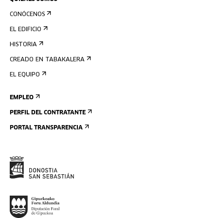
CONÓCENOS
EL EDIFICIO
HISTORIA
CREADO EN TABAKALERA
EL EQUIPO
EMPLEO
PERFIL DEL CONTRATANTE
PORTAL TRANSPARENCIA