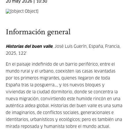
20 may 2026 | 10:30
Información general
Historias del buen valle
, José Luis Guerín, España, Francia,
2025, 122'
En el paisaje indefinido de un barrio periférico, entre el
mundo rural y el urbano, coexisten las casas levantadas
por los primeros migrantes, quienes llegaron de toda
España tras la posguerra…, y los nuevos bloques y
viviendas de la ciudad dormitorio, donde se concentra la
nueva migración, convirtiendo este humilde rincón en una
auténtica aldea global. Historias del buen valle es una suma
de imaginarios, de conflictos sociales, generacionales e
identitarios, urbanísticos y ecológicos; pero es también una
mirada reposada y humanista sobre el mundo actual.