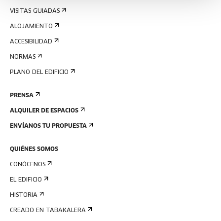
VISITAS GUIADAS
ALOJAMIENTO
ACCESIBILIDAD
NORMAS
PLANO DEL EDIFICIO
PRENSA
ALQUILER DE ESPACIOS
ENVÍANOS TU PROPUESTA
QUIÉNES SOMOS
CONÓCENOS
EL EDIFICIO
HISTORIA
CREADO EN TABAKALERA