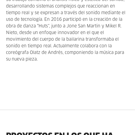
desarrollando sistemas complejos que reaccionan en
tiempo real y se expresan a través del sonido mediante el
uso de tecnología. En 2016 participó en la creación de la
obra de danza “Huts”, junto a Jone San Martin y Mikel R.
Nieto, desde un enfoque innovador en el que el
movimiento del cuerpo de la bailarina transformaba el
sonido en tiempo real. Actualmente colabora con la
coreógrafa Olatz de Andrés, componiendo la música para
su nueva pieza.