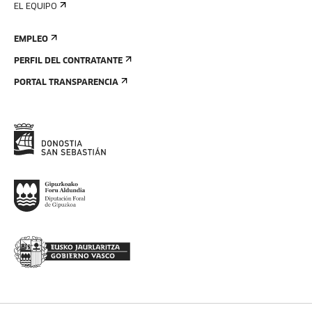
EL EQUIPO
EMPLEO
PERFIL DEL CONTRATANTE
PORTAL TRANSPARENCIA