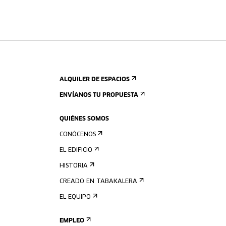
ALQUILER DE ESPACIOS
ENVÍANOS TU PROPUESTA
QUIÉNES SOMOS
CONÓCENOS
EL EDIFICIO
HISTORIA
CREADO EN TABAKALERA
EL EQUIPO
EMPLEO