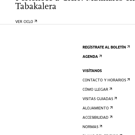
Tabakalera
VER CICLO
REGÍSTRATE AL BOLETÍN
AGENDA
VISÍTANOS
CONTACTO Y HORARIOS
CÓMO LLEGAR
VISITAS GUIADAS
ALOJAMIENTO
ACCESIBILIDAD
NORMAS