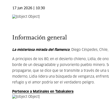
17 jun 2026 | 10:30
Información general
La misteriosa mirada del flamenco
, Diego Céspedes, Chile,
A principios de los 80, en el desierto chileno, Lidia, de o
borde de un desagradable y polvoriento pueblo minero. S
propagarse, que se dice que se transmite a través de una
moderno, Lidia lidera una búsqueda de venganza, enfrentán
refugio y el amor podría ser el verdadero peligro.
Pertenece a Matinales en Tabakalera