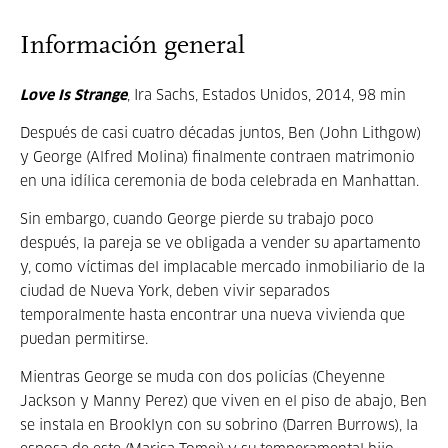
Información general
Love Is Strange
, Ira Sachs, Estados Unidos, 2014, 98 min
Después de casi cuatro décadas juntos, Ben (John Lithgow)
y George (Alfred Molina) finalmente contraen matrimonio
en una idílica ceremonia de boda celebrada en Manhattan.
Sin embargo, cuando George pierde su trabajo poco
después, la pareja se ve obligada a vender su apartamento
y, como víctimas del implacable mercado inmobiliario de la
ciudad de Nueva York, deben vivir separados
temporalmente hasta encontrar una nueva vivienda que
puedan permitirse.
Mientras George se muda con dos policías (Cheyenne
Jackson y Manny Perez) que viven en el piso de abajo, Ben
se instala en Brooklyn con su sobrino (Darren Burrows), la