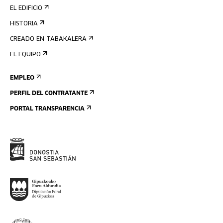
EL EDIFICIO
HISTORIA
CREADO EN TABAKALERA
EL EQUIPO
EMPLEO
PERFIL DEL CONTRATANTE
PORTAL TRANSPARENCIA