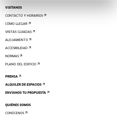
VISÍTANOS
CONTACTO Y HORARIOS
CÓMO LLEGAR
VISITAS GUIADAS
ALOJAMIENTO
ACCESIBILIDAD
NORMAS
PLANO DEL EDIFICIO
PRENSA
ALQUILER DE ESPACIOS
ENVÍANOS TU PROPUESTA
QUIÉNES SOMOS
CONÓCENOS