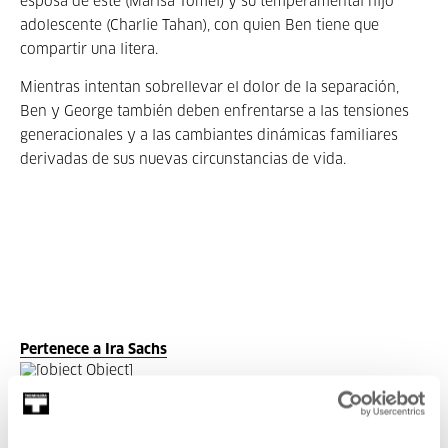
esposa de este (Marisa Tomei) y su temperamental hijo
adolescente (Charlie Tahan), con quien Ben tiene que
compartir una litera.
Mientras intentan sobrellevar el dolor de la separación,
Ben y George también deben enfrentarse a las tensiones
generacionales y a las cambiantes dinámicas familiares
derivadas de sus nuevas circunstancias de vida.
Pertenece a Ira Sachs