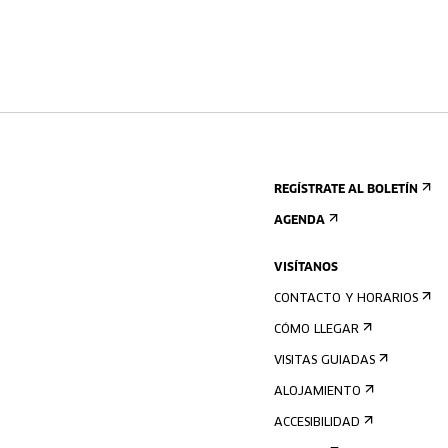
REGÍSTRATE AL BOLETÍN
AGENDA
VISÍTANOS
CONTACTO Y HORARIOS
CÓMO LLEGAR
VISITAS GUIADAS
ALOJAMIENTO
ACCESIBILIDAD