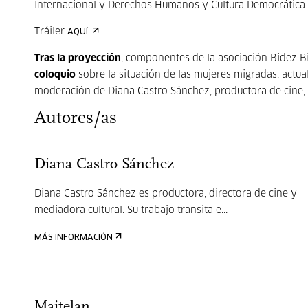
Internacional y Derechos Humanos y Cultura Democrática d
Tráiler
AQUÍ.
Tras la proyección
, componentes de la asociación Bidez Bi
coloquio
sobre la situación de las mujeres migradas, actua
moderación de Diana Castro Sánchez, productora de cine, r
Autores/as
Diana Castro Sánchez
Diana Castro Sánchez es productora, directora de cine y
mediadora cultural. Su trabajo transita e...
MÁS INFORMACIÓN
Maitelan