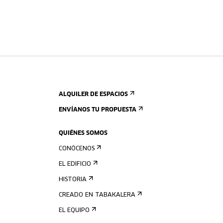
ALQUILER DE ESPACIOS
ENVÍANOS TU PROPUESTA
QUIÉNES SOMOS
CONÓCENOS
EL EDIFICIO
HISTORIA
CREADO EN TABAKALERA
EL EQUIPO