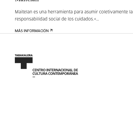
Maitelan es una herramienta para asumir coletivamente la
responsabilidad social de los cuidados.<...
MÁS INFORMACIÓN