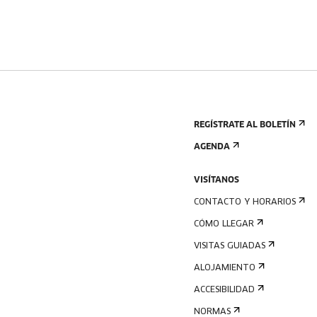
REGÍSTRATE AL BOLETÍN
AGENDA
VISÍTANOS
CONTACTO Y HORARIOS
CÓMO LLEGAR
VISITAS GUIADAS
ALOJAMIENTO
ACCESIBILIDAD
NORMAS