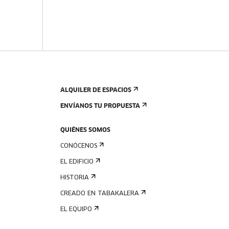
ALQUILER DE ESPACIOS
ENVÍANOS TU PROPUESTA
QUIÉNES SOMOS
CONÓCENOS
EL EDIFICIO
HISTORIA
CREADO EN TABAKALERA
EL EQUIPO