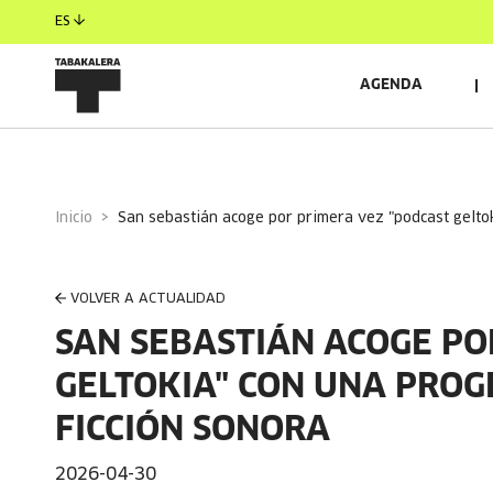
ES
AGENDA
Inicio
san sebastián acoge por primera vez "podcast gelto
VOLVER A ACTUALIDAD
SAN SEBASTIÁN ACOGE PO
GELTOKIA" CON UNA PROG
FICCIÓN SONORA
2026-04-30