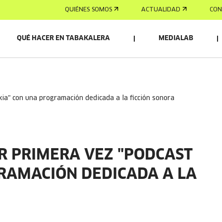
QUIÉNES SOMOS
ACTUALIDAD
CON
QUÉ HACER EN TABAKALERA
MEDIALAB
kia" con una programación dedicada a la ficción sonora
R PRIMERA VEZ "PODCAST
RAMACIÓN DEDICADA A LA