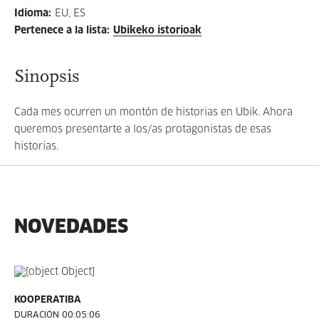
Idioma
:
EU, ES
Pertenece a la lista
:
Ubikeko istorioak
Sinopsis
Cada mes ocurren un montón de historias en Ubik. Ahora
queremos presentarte a los/as protagonistas de esas
historias.
NOVEDADES
KOOPERATIBA
DURACIÓN 00:05:06