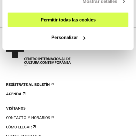
Mostrar detalles
VER TODA LA PROGRAMACIÓN
Permitir todas las cookies
Personalizar
REGÍSTRATE AL BOLETÍN
AGENDA
VISÍTANOS
CONTACTO Y HORARIOS
CÓMO LLEGAR