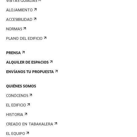
VISITAS GUIADAS
ALOJAMIENTO
ACCESIBILIDAD
NORMAS
PLANO DEL EDIFICIO
PRENSA
ALQUILER DE ESPACIOS
ENVÍANOS TU PROPUESTA
QUIÉNES SOMOS
CONÓCENOS
EL EDIFICIO
HISTORIA
CREADO EN TABAKALERA
EL EQUIPO