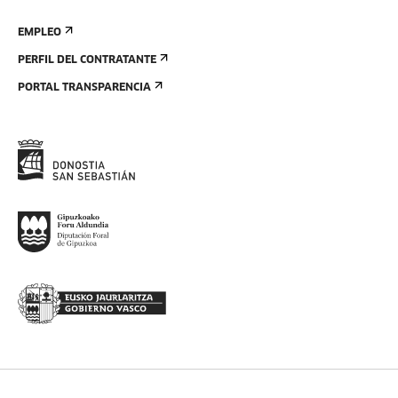
EMPLEO
PERFIL DEL CONTRATANTE
PORTAL TRANSPARENCIA