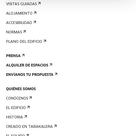
VISITAS GUIADAS
ALOJAMIENTO
ACCESIBILIDAD
NORMAS
PLANO DEL EDIFICIO
PRENSA
ALQUILER DE ESPACIOS
ENVÍANOS TU PROPUESTA
QUIÉNES SOMOS
CONÓCENOS
EL EDIFICIO
HISTORIA
CREADO EN TABAKALERA