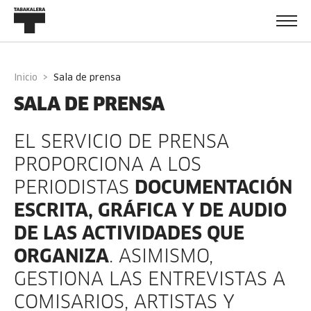
Navigated to
Inicio
sala de prensa
SALA DE PRENSA
EL SERVICIO DE PRENSA
PROPORCIONA A LOS
PERIODISTAS
DOCUMENTACIÓN
ESCRITA, GRÁFICA Y DE AUDIO
DE LAS ACTIVIDADES QUE
ORGANIZA
. ASIMISMO,
GESTIONA LAS ENTREVISTAS A
COMISARIOS, ARTISTAS Y