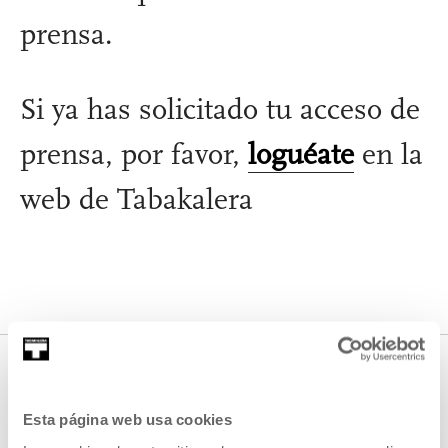
prensa.
Si ya has solicitado tu acceso de
prensa, por favor,
loguéate
en la
web de Tabakalera
CONTACTO PRENSA
Esta página web usa cookies
Medios de comunicación