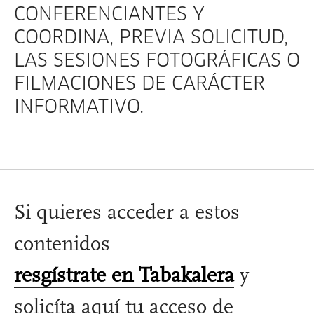
CONFERENCIANTES Y
COORDINA, PREVIA SOLICITUD,
LAS SESIONES FOTOGRÁFICAS O
FILMACIONES DE CARÁCTER
INFORMATIVO.
Si quieres acceder a estos
contenidos
resgístrate en Tabakalera
y
solicíta aquí tu acceso de