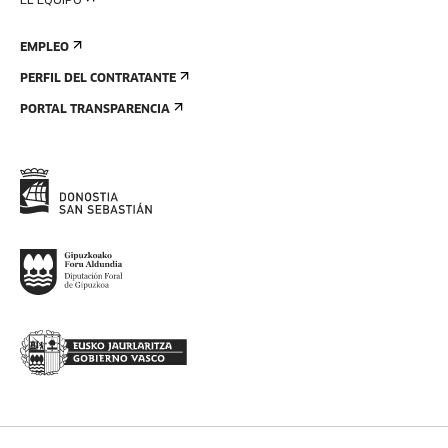
EL EQUIPO
EMPLEO
PERFIL DEL CONTRATANTE
PORTAL TRANSPARENCIA