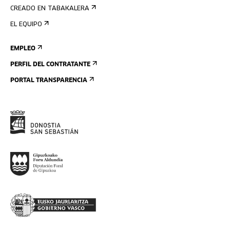
CREADO EN TABAKALERA
EL EQUIPO
EMPLEO
PERFIL DEL CONTRATANTE
PORTAL TRANSPARENCIA