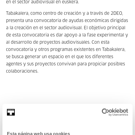
en el sector audiovisual en euskera.
Tabakalera, como centro de creación y a través de 2DEO,
presenta una convocatoria de ayudas económicas dirigidas
a la creación en el sector audiovisual. El objetivo principal
de esta convocatoria es dar apoyo a la fase experimental y
al desarrollo de proyectos audiovisuales. Con esta
convocatoria y otros programas existentes en Tabakalera,
se busca generar un espacio en el que los diferentes
agentes y sus proyectos convivan para propiciar posibles
colaboraciones.
Esta página web usa cookies