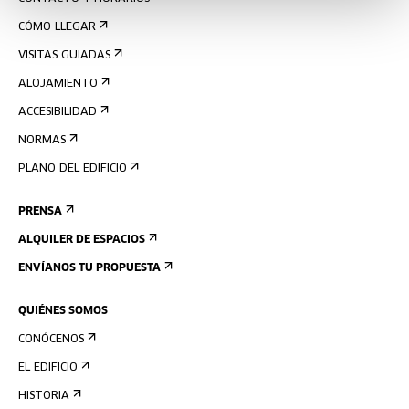
CÓMO LLEGAR
VISITAS GUIADAS
ALOJAMIENTO
ACCESIBILIDAD
NORMAS
PLANO DEL EDIFICIO
PRENSA
ALQUILER DE ESPACIOS
ENVÍANOS TU PROPUESTA
QUIÉNES SOMOS
CONÓCENOS
EL EDIFICIO
HISTORIA