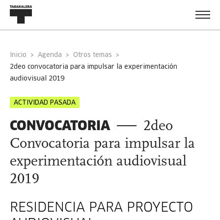
Inicio
Agenda
Otros temas
2deo convocatoria para impulsar la experimentación
audiovisual 2019
ACTIVIDAD PASADA
CONVOCATORIA
2deo
Convocatoria para impulsar la
experimentación audiovisual
2019
RESIDENCIA PARA PROYECTO