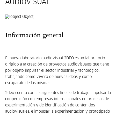
AUDIOVISUAL
Información general
El nuevo laboratorio audiovisual 2DEO es un laboratorio
dirigido a la creación de proyectos audiovisuales que tiene
por objeto impulsar el sector industrial y tecnológico,
trabajando como vivero de nuevas ideas y como
escaparate de las mismas.
2deo cuenta con las siguientes líneas de trabajo: impulsar la
cooperación con empresas internacionales en procesos de
experimentación y de identificación de contenidos
audiovisuales, e impulsar la experimentación y prototipado