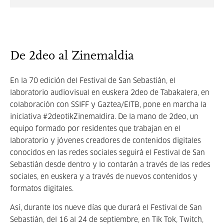
De 2deo al Zinemaldia
En la 70 edición del Festival de San Sebastián, el
laboratorio audiovisual en euskera 2deo de Tabakalera, en
colaboración con SSIFF y Gaztea/EITB, pone en marcha la
iniciativa #2deotikZinemaldira. De la mano de 2deo, un
equipo formado por residentes que trabajan en el
laboratorio y jóvenes creadores de contenidos digitales
conocidos en las redes sociales seguirá el Festival de San
Sebastián desde dentro y lo contarán a través de las redes
sociales, en euskera y a través de nuevos contenidos y
formatos digitales.
Así, durante los nueve días que durará el Festival de San
Sebastián, del 16 al 24 de septiembre, en Tik Tok, Twitch,