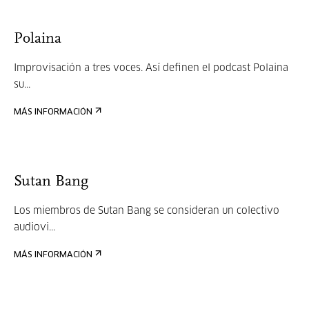
Polaina
Improvisación a tres voces. Así definen el podcast Polaina
su...
MÁS INFORMACIÓN
Sutan Bang
Los miembros de Sutan Bang se consideran un colectivo
audiovi...
MÁS INFORMACIÓN