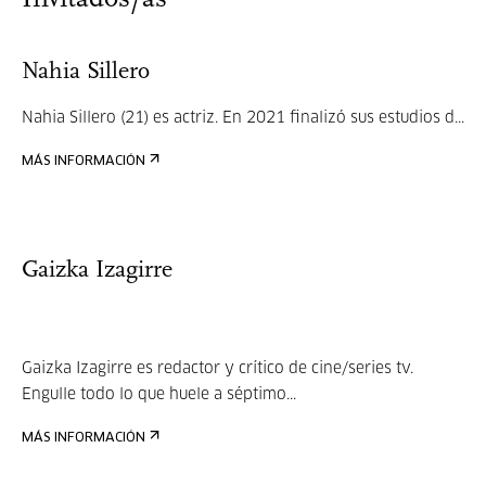
Nahia Sillero
Nahia Sillero (21) es actriz. En 2021 finalizó sus estudios d...
MÁS INFORMACIÓN
Gaizka Izagirre
Gaizka Izagirre es redactor y crítico de cine/series tv.
Engulle todo lo que huele a séptimo...
MÁS INFORMACIÓN