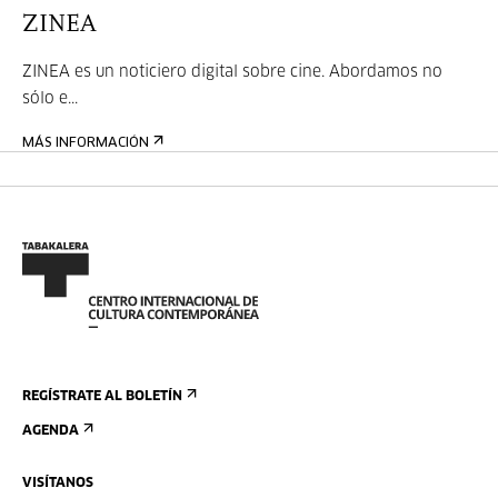
ZINEA
ZINEA es un noticiero digital sobre cine. Abordamos no
sólo e...
MÁS INFORMACIÓN
REGÍSTRATE AL BOLETÍN
AGENDA
VISÍTANOS