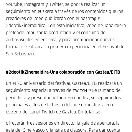
Youtube, Instagram y Twitter, se podrá realizar un
seguimiento en euskera a través de los contenidos que los
creadores de 2deo publicarán con el hashtag #
2deotikZinemaldira. Con esta iniciativa, 2deo de Tabakalera
pretende impulsar la producción y el consumo de
audiovisuales en euskera, y para promocionar nuevos
formatos realizará su primera experiencia en el Festival de
San Sebastián.
#2deotikZinemaldira-Una colaboración con Gaztea/EITB
En el 70 aniversario del festival, Gaztea/EITB realizará un
seguimiento especial a través de
. De la mano del
TWITCH
periodista y presentador Ibon Fernández, se seguirán los
principales actos de la fiesta del cine donostiarra en el
estreno del canal Twitch de Gaztea. En total, se
ofrecerán tres sesiones en directo: la gala de apertura, la
gala del Cine Vasco y la gala de clausura. Para dar cuenta