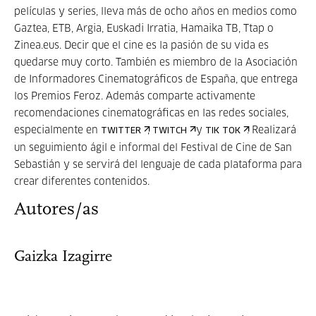
películas y series, lleva más de ocho años en medios como
Gaztea, ETB, Argia, Euskadi Irratia, Hamaika TB, Ttap o
Zinea.eus. Decir que el cine es la pasión de su vida es
quedarse muy corto. También es miembro de la Asociación
de Informadores Cinematográficos de España, que entrega
los Premios Feroz. Además comparte activamente
recomendaciones cinematográficas en las redes sociales,
especialmente en
,
y
. Realizará
TWITTER
TWITCH
TIK TOK
un seguimiento ágil e informal del Festival de Cine de San
Sebastián y se servirá del lenguaje de cada plataforma para
crear diferentes contenidos.
Autores/as
Gaizka Izagirre