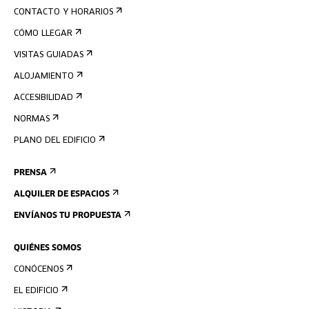
CONTACTO Y HORARIOS
CÓMO LLEGAR
VISITAS GUIADAS
ALOJAMIENTO
ACCESIBILIDAD
NORMAS
PLANO DEL EDIFICIO
PRENSA
ALQUILER DE ESPACIOS
ENVÍANOS TU PROPUESTA
QUIÉNES SOMOS
CONÓCENOS
EL EDIFICIO