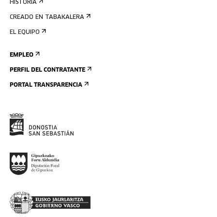
HISTORIA
CREADO EN TABAKALERA
EL EQUIPO
EMPLEO
PERFIL DEL CONTRATANTE
PORTAL TRANSPARENCIA