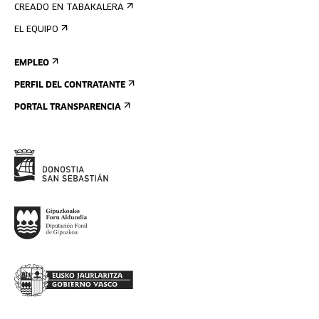
CREADO EN TABAKALERA
EL EQUIPO
EMPLEO
PERFIL DEL CONTRATANTE
PORTAL TRANSPARENCIA