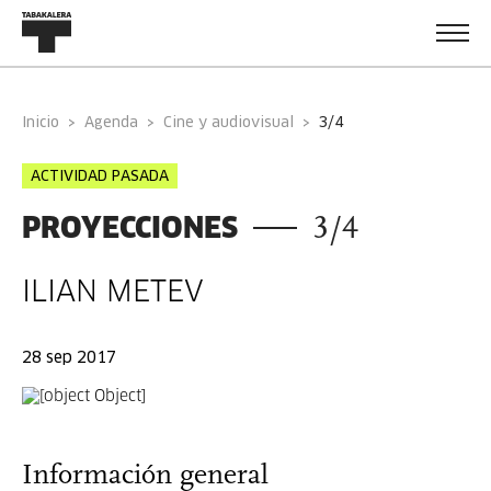
Inicio
Agenda
Cine y audiovisual
3/4
ACTIVIDAD PASADA
PROYECCIONES
3/4
ILIAN METEV
28 sep 2017
Información general