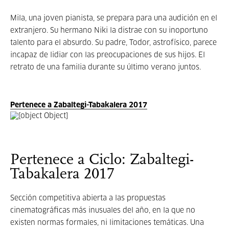
Mila, una joven pianista, se prepara para una audición en el
extranjero. Su hermano Niki la distrae con su inoportuno
talento para el absurdo. Su padre, Todor, astrofísico, parece
incapaz de lidiar con las preocupaciones de sus hijos. El
retrato de una familia durante su último verano juntos.
Pertenece a Zabaltegi-Tabakalera 2017
Pertenece a Ciclo: Zabaltegi-
Tabakalera 2017
Sección competitiva abierta a las propuestas
cinematográficas más inusuales del año, en la que no
existen normas formales, ni limitaciones temáticas. Una