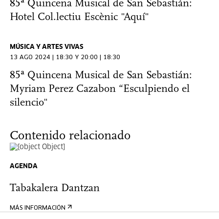
85ª Quincena Musical de San Sebastián:
Hotel Col.lectiu Escènic "Aquí"
MÚSICA Y ARTES VIVAS
13 AGO 2024 | 18:30 Y 20:00 | 18:30
85ª Quincena Musical de San Sebastián:
Myriam Perez Cazabon “Esculpiendo el
silencio"
Contenido relacionado
AGENDA
Tabakalera Dantzan
MÁS INFORMACIÓN