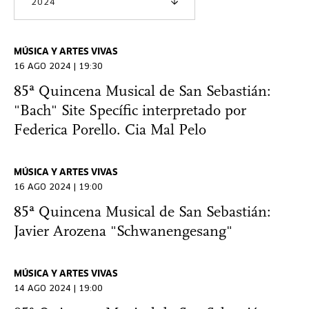
2024
MÚSICA Y ARTES VIVAS
16 AGO 2024 | 19:30
85ª Quincena Musical de San Sebastián:
"Bach" Site Specífic interpretado por
Federica Porello. Cia Mal Pelo
MÚSICA Y ARTES VIVAS
16 AGO 2024 | 19:00
85ª Quincena Musical de San Sebastián:
Javier Arozena "Schwanengesang"
MÚSICA Y ARTES VIVAS
14 AGO 2024 | 19:00