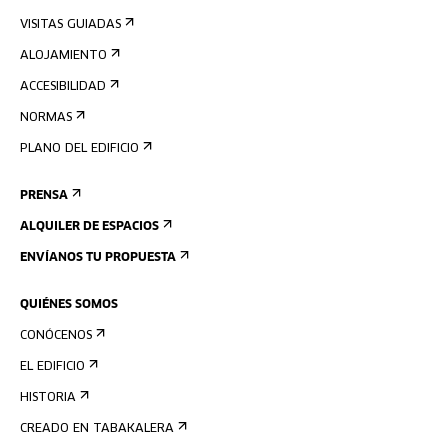
VISITAS GUIADAS
ALOJAMIENTO
ACCESIBILIDAD
NORMAS
PLANO DEL EDIFICIO
PRENSA
ALQUILER DE ESPACIOS
ENVÍANOS TU PROPUESTA
QUIÉNES SOMOS
CONÓCENOS
EL EDIFICIO
HISTORIA
CREADO EN TABAKALERA