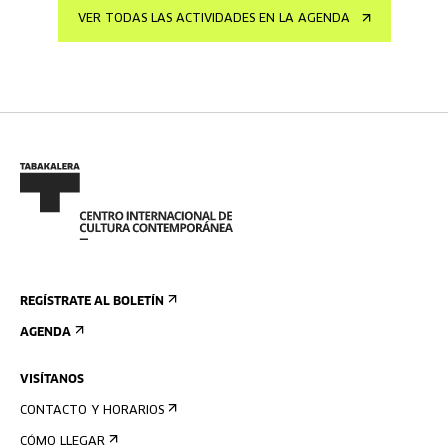
VER TODAS LAS ACTIVIDADES EN LA AGENDA
REGÍSTRATE AL BOLETÍN
AGENDA
VISÍTANOS
CONTACTO Y HORARIOS
CÓMO LLEGAR