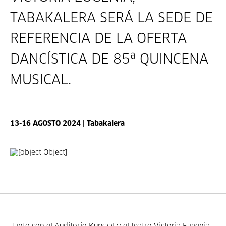
TABAKALERA SERÁ LA SEDE DE
REFERENCIA DE LA OFERTA
DANCÍSTICA DE 85ª QUINCENA
MUSICAL.
13-16 AGOSTO 2024 | Tabakalera