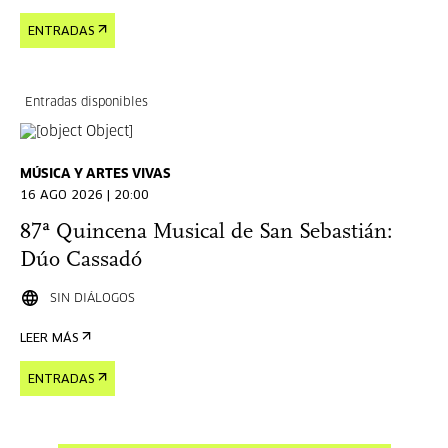
ENTRADAS
Entradas disponibles
MÚSICA Y ARTES VIVAS
16 AGO 2026 | 20:00
87ª Quincena Musical de San Sebastián:
Dúo Cassadó
SIN DIÁLOGOS
LEER MÁS
ENTRADAS