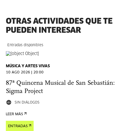
OTRAS ACTIVIDADES QUE TE
PUEDEN INTERESAR
Entradas disponibles
MÚSICA Y ARTES VIVAS
10 AGO 2026 | 20:00
87ª Quincena Musical de San Sebastián:
Sigma Project
SIN DIÁLOGOS
LEER MÁS
ENTRADAS