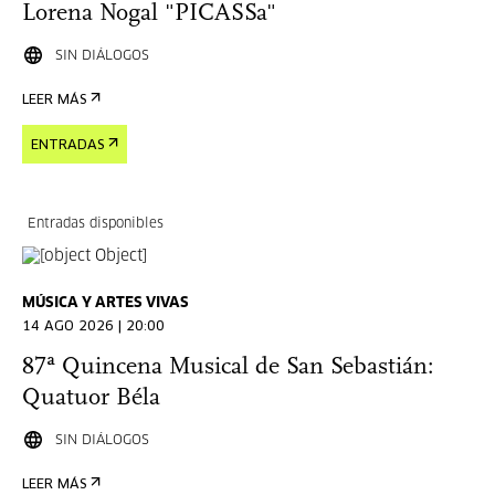
Lorena Nogal "PICASSa"
SIN DIÁLOGOS
LEER MÁS
ENTRADAS
Entradas disponibles
MÚSICA Y ARTES VIVAS
14 AGO 2026 | 20:00
87ª Quincena Musical de San Sebastián:
Quatuor Béla
SIN DIÁLOGOS
LEER MÁS