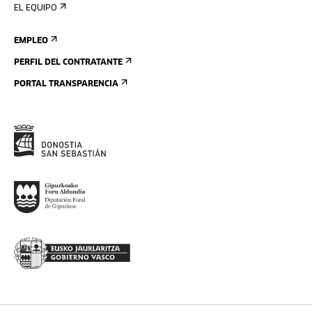
EL EQUIPO
EMPLEO
PERFIL DEL CONTRATANTE
PORTAL TRANSPARENCIA