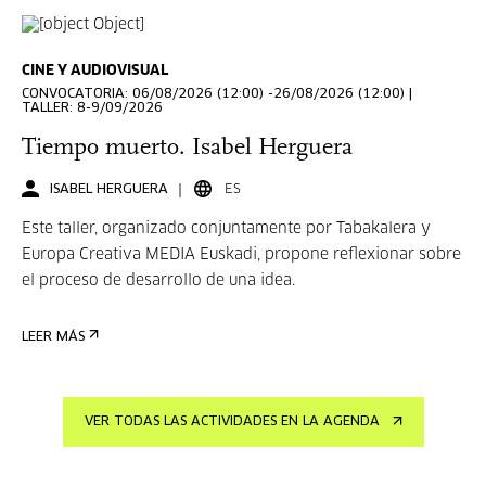
CINE Y AUDIOVISUAL
CONVOCATORIA: 06/08/2026 (12:00) -26/08/2026 (12:00) |
TALLER: 8-9/09/2026
Tiempo muerto. Isabel Herguera
ISABEL HERGUERA
ES
Este taller, organizado conjuntamente por Tabakalera y
Europa Creativa MEDIA Euskadi, propone reflexionar sobre
el proceso de desarrollo de una idea.
LEER MÁS
VER TODAS LAS ACTIVIDADES EN LA AGENDA