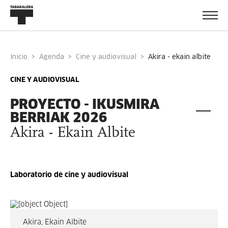
Inicio
Agenda
Cine y audiovisual
akira - ekain albite
CINE Y AUDIOVISUAL
PROYECTO - IKUSMIRA
BERRIAK 2026
Akira - Ekain Albite
Laboratorio de cine y audiovisual
Akira, Ekain Albite