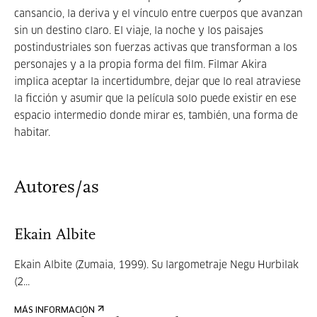
cansancio, la deriva y el vínculo entre cuerpos que avanzan
sin un destino claro. El viaje, la noche y los paisajes
postindustriales son fuerzas activas que transforman a los
personajes y a la propia forma del film. Filmar Akira
implica aceptar la incertidumbre, dejar que lo real atraviese
la ficción y asumir que la película solo puede existir en ese
espacio intermedio donde mirar es, también, una forma de
habitar.
Autores/as
Ekain Albite
Ekain Albite (Zumaia, 1999). Su largometraje Negu Hurbilak
(2...
MÁS INFORMACIÓN