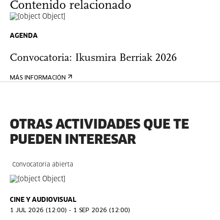
Contenido relacionado
AGENDA
Convocatoria: Ikusmira Berriak 2026
MÁS INFORMACIÓN
OTRAS ACTIVIDADES QUE TE
PUEDEN INTERESAR
Convocatoria abierta
CINE Y AUDIOVISUAL
1 JUL 2026 (12:00) - 1 SEP 2026 (12:00)