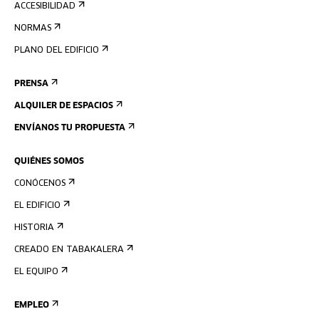
ACCESIBILIDAD
NORMAS
PLANO DEL EDIFICIO
PRENSA
ALQUILER DE ESPACIOS
ENVÍANOS TU PROPUESTA
QUIÉNES SOMOS
CONÓCENOS
EL EDIFICIO
HISTORIA
CREADO EN TABAKALERA
EL EQUIPO
EMPLEO