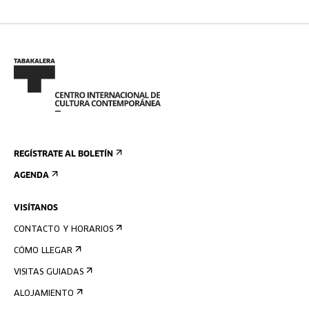
REGÍSTRATE AL BOLETÍN
AGENDA
VISÍTANOS
CONTACTO Y HORARIOS
CÓMO LLEGAR
VISITAS GUIADAS
ALOJAMIENTO