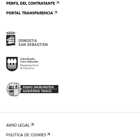
PERFIL DEL CONTRATANTE
PORTAL TRANSPARENCIA
AVISO LEGAL
POLÍTICA DE COOKIES