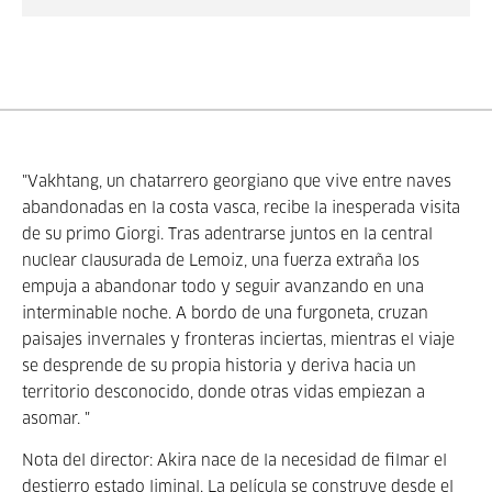
"Vakhtang, un chatarrero georgiano que vive entre naves
abandonadas en la costa vasca, recibe la inesperada visita
de su primo Giorgi. Tras adentrarse juntos en la central
nuclear clausurada de Lemoiz, una fuerza extraña los
empuja a abandonar todo y seguir avanzando en una
interminable noche. A bordo de una furgoneta, cruzan
paisajes invernales y fronteras inciertas, mientras el viaje
se desprende de su propia historia y deriva hacia un
territorio desconocido, donde otras vidas empiezan a
asomar. "
Nota del director:
Akira nace de la necesidad de filmar el
destierro estado liminal. La película se construye desde el