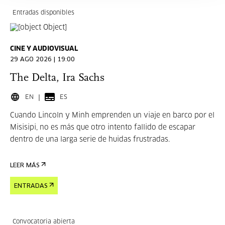
Entradas disponibles
CINE Y AUDIOVISUAL
29 AGO 2026 | 19:00
The Delta, Ira Sachs
EN
ES
Cuando Lincoln y Minh emprenden un viaje en barco por el
Misisipi, no es más que otro intento fallido de escapar
dentro de una larga serie de huidas frustradas.
LEER MÁS
ENTRADAS
Convocatoria abierta