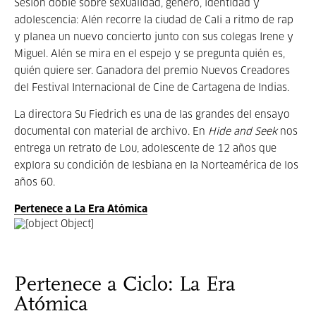
Sesión doble sobre sexualidad, género, identidad y
adolescencia: Alén recorre la ciudad de Cali a ritmo de rap
y planea un nuevo concierto junto con sus colegas Irene y
Miguel. Alén se mira en el espejo y se pregunta quién es,
quién quiere ser. Ganadora del premio Nuevos Creadores
del Festival Internacional de Cine de Cartagena de Indias.
La directora Su Fiedrich es una de las grandes del ensayo
documental con material de archivo. En
Hide and Seek
nos
entrega un retrato de Lou, adolescente de 12 años que
explora su condición de lesbiana en la Norteamérica de los
años 60.
Pertenece a La Era Atómica
Pertenece a Ciclo: La Era
Atómica