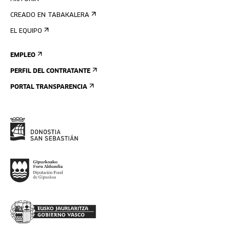
CREADO EN TABAKALERA
EL EQUIPO
EMPLEO
PERFIL DEL CONTRATANTE
PORTAL TRANSPARENCIA