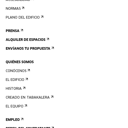
ACCESIBILIDAD
NORMAS
PLANO DEL EDIFICIO
PRENSA
ALQUILER DE ESPACIOS
ENVÍANOS TU PROPUESTA
QUIÉNES SOMOS
CONÓCENOS
EL EDIFICIO
HISTORIA
CREADO EN TABAKALERA
EL EQUIPO
EMPLEO