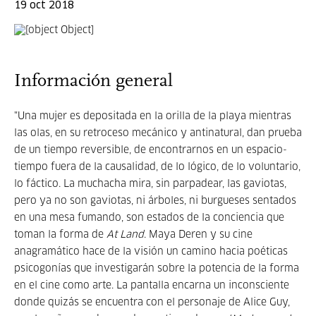
19 oct 2018
Información general
"Una mujer es depositada en la orilla de la playa mientras
las olas, en su retroceso mecánico y antinatural, dan prueba
de un tiempo reversible, de encontrarnos en un espacio-
tiempo fuera de la causalidad, de lo lógico, de lo voluntario,
lo fáctico. La muchacha mira, sin parpadear, las gaviotas,
pero ya no son gaviotas, ni árboles, ni burgueses sentados
en una mesa fumando, son estados de la conciencia que
toman la forma de
At Land
. Maya Deren y su cine
anagramático hace de la visión un camino hacia poéticas
psicogonías que investigarán sobre la potencia de la forma
en el cine como arte. La pantalla encarna un inconsciente
donde quizás se encuentra con el personaje de Alice Guy,