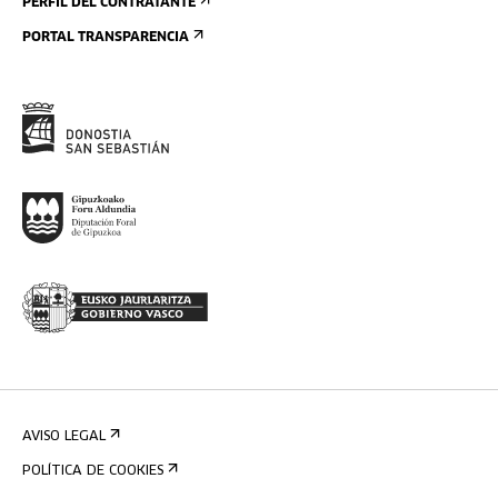
PERFIL DEL CONTRATANTE
PORTAL TRANSPARENCIA
AVISO LEGAL
POLÍTICA DE COOKIES