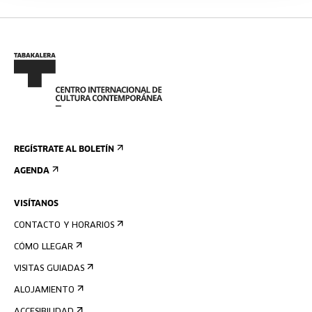
REGÍSTRATE AL BOLETÍN
AGENDA
VISÍTANOS
CONTACTO Y HORARIOS
CÓMO LLEGAR
VISITAS GUIADAS
ALOJAMIENTO