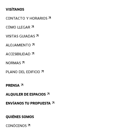
VISÍTANOS
CONTACTO Y HORARIOS
CÓMO LLEGAR
VISITAS GUIADAS
ALOJAMIENTO
ACCESIBILIDAD
NORMAS
PLANO DEL EDIFICIO
PRENSA
ALQUILER DE ESPACIOS
ENVÍANOS TU PROPUESTA
QUIÉNES SOMOS
CONÓCENOS