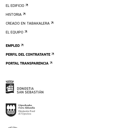
EL EDIFICIO
HISTORIA
CREADO EN TABAKALERA
EL EQUIPO
EMPLEO
PERFIL DEL CONTRATANTE
PORTAL TRANSPARENCIA