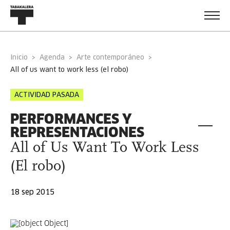
Inicio
Agenda
Arte contemporáneo
all of us want to work less (el robo)
ACTIVIDAD PASADA
PERFORMANCES Y
REPRESENTACIONES
All of Us Want To Work Less
(El robo)
18 sep 2015