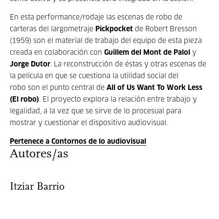
En esta performance/rodaje las escenas de robo de
carteras del largometraje
Pickpocket
de Robert Bresson
(1959) son el material de trabajo del equipo de esta pieza
creada en colaboración con
Guillem del Mont de Palol
y
Jorge Dutor
. La reconstrucción de éstas y otras escenas de
la película en que se cuestiona la utilidad social del
robo son el punto central de
All of Us Want To Work Less
(El robo)
.
El proyecto explora la relación entre trabajo y
legalidad, a la vez que se sirve de lo procesual para
mostrar y cuestionar el dispositivo audiovisual.
Pertenece a Contornos de lo audiovisual
Autores/as
Itziar Barrio