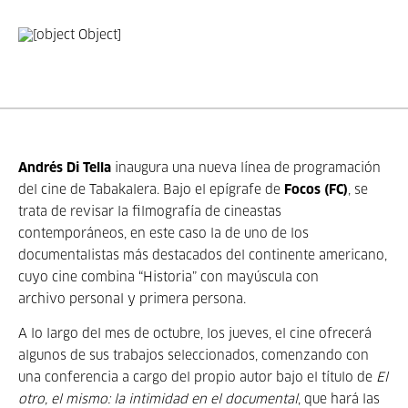
Andrés Di Tella
inaugura una nueva línea de programación
del cine de Tabakalera. Bajo el epígrafe de
Focos (FC)
, se
trata de revisar la filmografía de cineastas
contemporáneos, en este caso la de uno de los
documentalistas más destacados del continente americano,
cuyo cine combina “Historia” con mayúscula con
archivo personal y primera persona.
A lo largo del mes de octubre, los jueves, el cine ofrecerá
algunos de sus trabajos seleccionados, comenzando con
una conferencia a cargo del propio autor bajo el título de
El
otro, el mismo: la intimidad en el documental
, que hará las