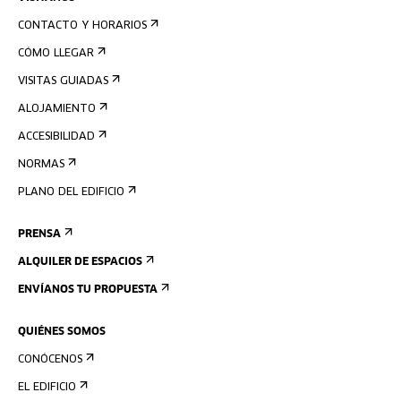
CONTACTO Y HORARIOS
CÓMO LLEGAR
VISITAS GUIADAS
ALOJAMIENTO
ACCESIBILIDAD
NORMAS
PLANO DEL EDIFICIO
PRENSA
ALQUILER DE ESPACIOS
ENVÍANOS TU PROPUESTA
QUIÉNES SOMOS
CONÓCENOS
EL EDIFICIO