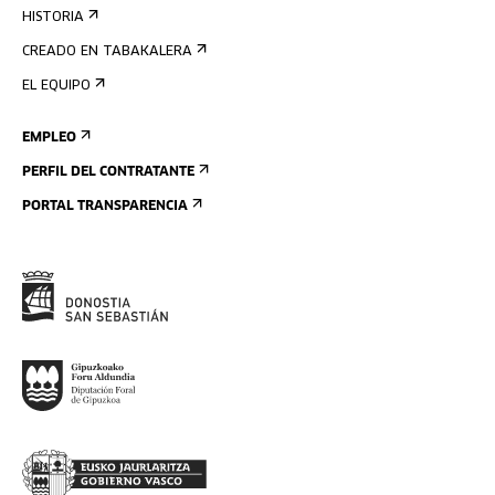
HISTORIA
CREADO EN TABAKALERA
EL EQUIPO
EMPLEO
PERFIL DEL CONTRATANTE
PORTAL TRANSPARENCIA