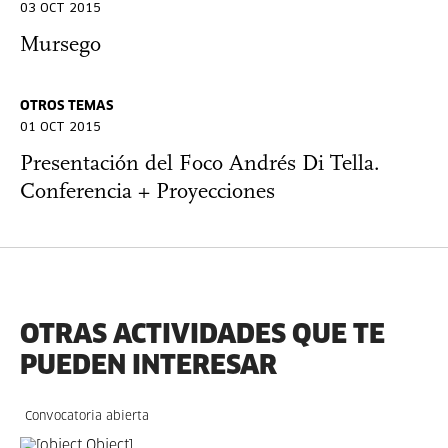
03 OCT 2015
Mursego
OTROS TEMAS
01 OCT 2015
Presentación del Foco Andrés Di Tella.
Conferencia + Proyecciones
OTRAS ACTIVIDADES QUE TE
PUEDEN INTERESAR
Convocatoria abierta