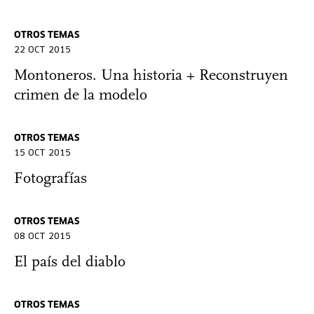
OTROS TEMAS
22 OCT 2015
Montoneros. Una historia + Reconstruyen
crimen de la modelo
OTROS TEMAS
15 OCT 2015
Fotografías
OTROS TEMAS
08 OCT 2015
El país del diablo
OTROS TEMAS