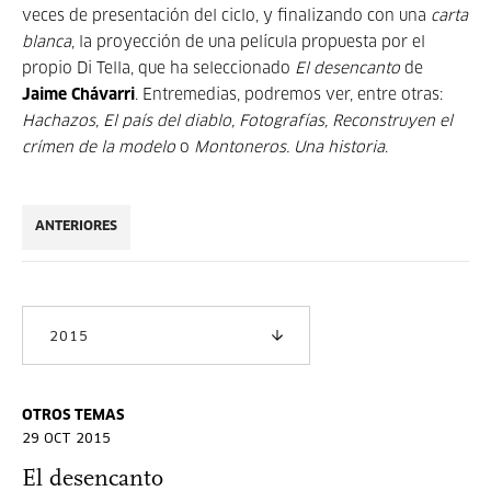
veces de presentación del ciclo, y finalizando con una
carta
blanca
, la proyección de una película propuesta por el
propio Di Tella, que ha seleccionado
El desencanto
de
Jaime Chávarri
. Entremedias, podremos ver, entre otras:
Hachazos, El país del diablo, Fotografías, Reconstruyen el
crímen de la modelo
o
Montoneros. Una historia
.
ANTERIORES
2015
OTROS TEMAS
29 OCT 2015
El desencanto