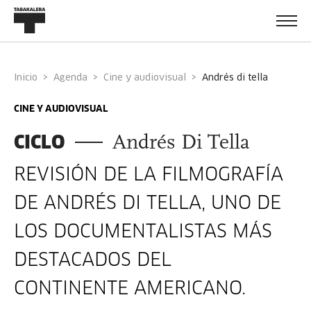
Inicio
Agenda
Cine y audiovisual
andrés di tella
CINE Y AUDIOVISUAL
CICLO
Andrés Di Tella
REVISIÓN DE LA FILMOGRAFÍA
DE ANDRÉS DI TELLA, UNO DE
LOS DOCUMENTALISTAS MÁS
DESTACADOS DEL
CONTINENTE AMERICANO.