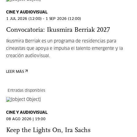
CINE Y AUDIOVISUAL
1 JUL 2026 (12:00) - 1 SEP 2026 (12:00)
Convocatoria: Ikusmira Berriak 2027
Ikusmira Berriak es un programa de residencias para
cineastas que apoya e impulsa el talento emergente y la
creación audiovisual.
LEER MÁS
Entradas disponibles
CINE Y AUDIOVISUAL
08 AGO 2026 | 19:00
Keep the Lights On, Ira Sachs