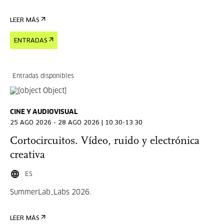
LEER MÁS
ENTRADAS
Entradas disponibles
CINE Y AUDIOVISUAL
25 AGO 2026 - 28 AGO 2026 | 10:30-13:30
Cortocircuitos. Vídeo, ruido y electrónica
creativa
ES
SummerLab_Labs 2026.
LEER MÁS