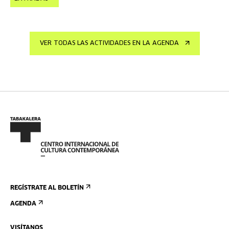
VER TODAS LAS ACTIVIDADES EN LA AGENDA
REGÍSTRATE AL BOLETÍN
AGENDA
VISÍTANOS