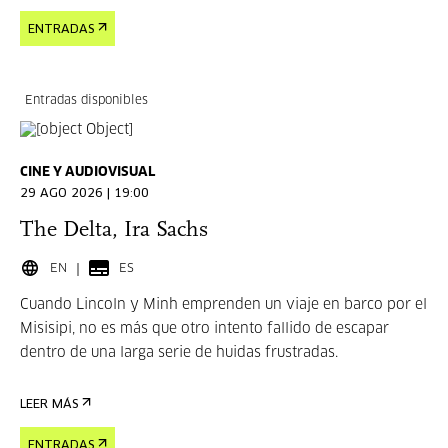
ENTRADAS
Entradas disponibles
CINE Y AUDIOVISUAL
29 AGO 2026 | 19:00
The Delta, Ira Sachs
EN
ES
Cuando Lincoln y Minh emprenden un viaje en barco por el
Misisipi, no es más que otro intento fallido de escapar
dentro de una larga serie de huidas frustradas.
LEER MÁS
ENTRADAS