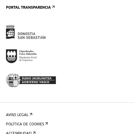
PORTAL TRANSPARENCIA
AVISO LEGAL
POLÍTICA DE COOKIES
ACCESIBILIDAD