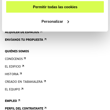
NORMAS
Permitir todas las cookies
PLANO DEL EDIFICIO
Personalizar
PRENSA
ALQUILER DE ESPACIOS
ENVÍANOS TU PROPUESTA
QUIÉNES SOMOS
CONÓCENOS
EL EDIFICIO
HISTORIA
CREADO EN TABAKALERA
EL EQUIPO
EMPLEO
PERFIL DEL CONTRATANTE