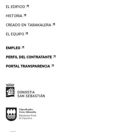
EL EDIFICIO
HISTORIA
CREADO EN TABAKALERA
EL EQUIPO
EMPLEO
PERFIL DEL CONTRATANTE
PORTAL TRANSPARENCIA