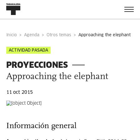
Inicio
Agenda
Otros temas
approaching the elephant
ACTIVIDAD PASADA
PROYECCIONES
Approaching the elephant
11 oct 2015
Información general