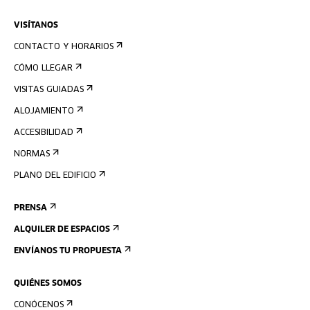
VISÍTANOS
CONTACTO Y HORARIOS
CÓMO LLEGAR
VISITAS GUIADAS
ALOJAMIENTO
ACCESIBILIDAD
NORMAS
PLANO DEL EDIFICIO
PRENSA
ALQUILER DE ESPACIOS
ENVÍANOS TU PROPUESTA
QUIÉNES SOMOS
CONÓCENOS