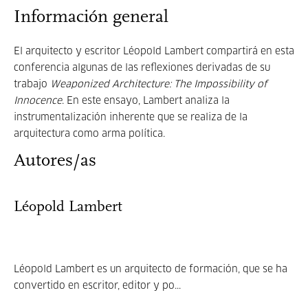
Información general
El arquitecto y escritor Léopold Lambert compartirá en esta
conferencia algunas de las reflexiones derivadas de su
trabajo
Weaponized Architecture: The Impossibility of
Innocence
. En este ensayo, Lambert analiza la
instrumentalización inherente que se realiza de la
arquitectura como arma política.
Autores/as
Léopold Lambert
Léopold Lambert es un arquitecto de formación, que se ha
convertido en escritor, editor y po...