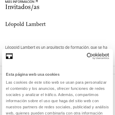
MÁS INFORMACIÓN
Invitados/as
Léopold Lambert
Léopold Lambert es un arquitecto de formación, que se ha
convertido en escritor, editor y po...
MÁS INFORMACIÓN
Esta página web usa cookies
Las cookies de este sitio web se usan para personalizar
el contenido y los anuncios, ofrecer funciones de redes
sociales y analizar el tráfico. Además, compartimos
información sobre el uso que haga del sitio web con
nuestros partners de redes sociales, publicidad y análisis
web, quienes pueden combinarla con otra información