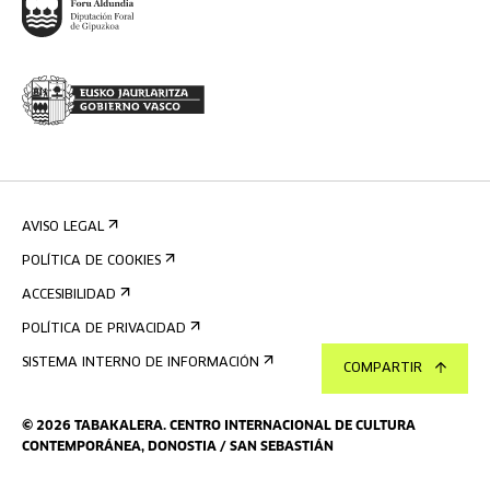
AVISO LEGAL
POLÍTICA DE COOKIES
ACCESIBILIDAD
POLÍTICA DE PRIVACIDAD
SISTEMA INTERNO DE INFORMACIÓN
COMPARTIR
©
2026
TABAKALERA
.
CENTRO INTERNACIONAL DE CULTURA
CONTEMPORÁNEA, DONOSTIA / SAN SEBASTIÁN