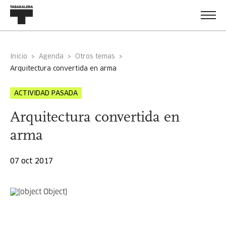
Inicio
Agenda
Otros temas
arquitectura convertida en arma
ACTIVIDAD PASADA
Arquitectura convertida en
arma
07 oct 2017