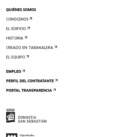
QUIÉNES SOMOS
CONÓCENOS
EL EDIFICIO
HISTORIA
CREADO EN TABAKALERA
EL EQUIPO
EMPLEO
PERFIL DEL CONTRATANTE
PORTAL TRANSPARENCIA