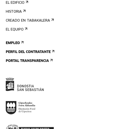
EL EDIFICIO
HISTORIA
CREADO EN TABAKALERA
EL EQUIPO
EMPLEO
PERFIL DEL CONTRATANTE
PORTAL TRANSPARENCIA