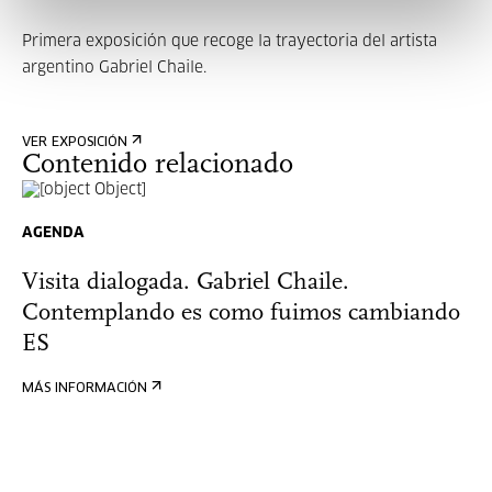
Primera exposición que recoge la trayectoria del artista
argentino Gabriel Chaile.
VER EXPOSICIÓN
Contenido relacionado
AGENDA
Visita dialogada. Gabriel Chaile.
Contemplando es como fuimos cambiando
ES
MÁS INFORMACIÓN