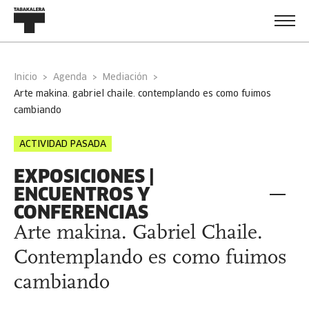
Inicio
Agenda
Mediación
arte makina. gabriel chaile. contemplando es como fuimos
cambiando
ACTIVIDAD PASADA
EXPOSICIONES |
ENCUENTROS Y
CONFERENCIAS
Arte makina. Gabriel Chaile.
Contemplando es como fuimos
cambiando