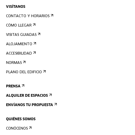
VISÍTANOS
CONTACTO Y HORARIOS
CÓMO LLEGAR
VISITAS GUIADAS
ALOJAMIENTO
ACCESIBILIDAD
NORMAS
PLANO DEL EDIFICIO
PRENSA
ALQUILER DE ESPACIOS
ENVÍANOS TU PROPUESTA
QUIÉNES SOMOS
CONÓCENOS