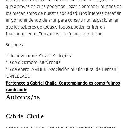
intraducibles. Pero al mismo tiempo estamos seguras de
que a través de ellas podemos llegar a entender muchos de
los mecanismos de nuestra sociedad. Nos interesa desafiar
el ‘yo no entiendo de arte’ para construir un espacio en el
que los saberes de todas y todos puedan entrar en
funcionamiento. Pongamos la máquina a trabajar.
Sesiones:
7 de noviembre. Arrate Rodriguez
19 de diciembre. Muturbeltz
16 de enero. AMHER. Asociación multicultural de Hernani,
CANCELADO
Pertenece a Gabriel Chaile. Contemplando es como fuimos
cambiando
Autores/as
Gabriel Chaile