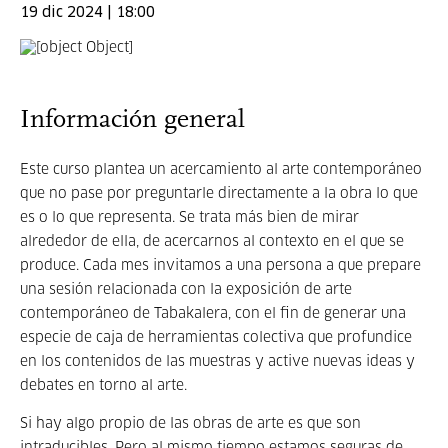
19 dic 2024 | 18:00
Información general
Este curso plantea un acercamiento al arte contemporáneo
que no pase por preguntarle directamente a la obra lo que
es o lo que representa. Se trata más bien de mirar
alrededor de ella, de acercarnos al contexto en el que se
produce. Cada mes invitamos a una persona a que prepare
una sesión relacionada con la exposición de arte
contemporáneo de Tabakalera, con el fin de generar una
especie de caja de herramientas colectiva que profundice
en los contenidos de las muestras y active nuevas ideas y
debates en torno al arte.
Si hay algo propio de las obras de arte es que son