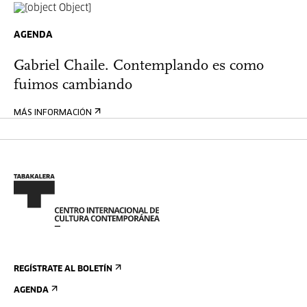
AGENDA
Gabriel Chaile. Contemplando es como
fuimos cambiando
MÁS INFORMACIÓN
REGÍSTRATE AL BOLETÍN
AGENDA