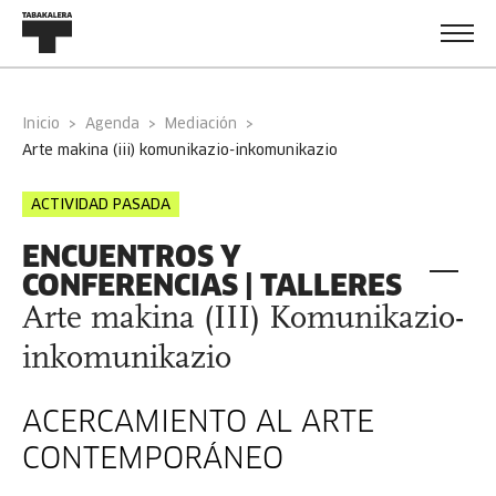
Inicio
Agenda
Mediación
arte makina (iii) komunikazio-inkomunikazio
ACTIVIDAD PASADA
ENCUENTROS Y
CONFERENCIAS | TALLERES
Arte makina (III) Komunikazio-
inkomunikazio
ACERCAMIENTO AL ARTE
CONTEMPORÁNEO