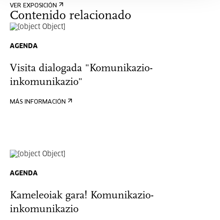
VER EXPOSICIÓN
Contenido relacionado
AGENDA
Visita dialogada "Komunikazio-
inkomunikazio"
MÁS INFORMACIÓN
AGENDA
Kameleoiak gara! Komunikazio-
inkomunikazio