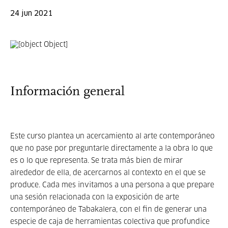
24 jun 2021
Información general
Este curso plantea un acercamiento al arte contemporáneo
que no pase por preguntarle directamente a la obra lo que
es o lo que representa. Se trata más bien de mirar
alrededor de ella, de acercarnos al contexto en el que se
produce. Cada mes invitamos a una persona a que prepare
una sesión relacionada con la exposición de arte
contemporáneo de Tabakalera, con el fin de generar una
especie de caja de herramientas colectiva que profundice