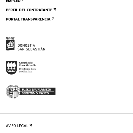
EMPLEO
PERFIL DEL CONTRATANTE
PORTAL TRANSPARENCIA
AVISO LEGAL