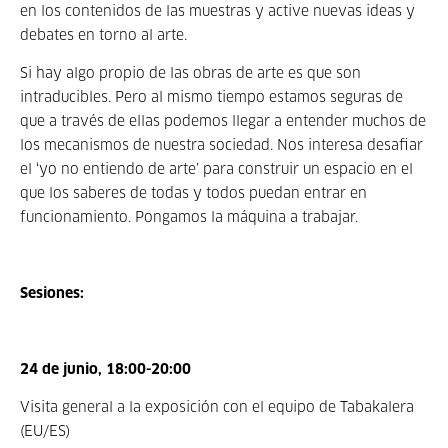
en los contenidos de las muestras y active nuevas ideas y
debates en torno al arte.
Si hay algo propio de las obras de arte es que son
intraducibles. Pero al mismo tiempo estamos seguras de
que a través de ellas podemos llegar a entender muchos de
los mecanismos de nuestra sociedad. Nos interesa desafiar
el ‘yo no entiendo de arte’ para construir un espacio en el
que los saberes de todas y todos puedan entrar en
funcionamiento. Pongamos la máquina a trabajar.
Sesiones:
24 de junio, 18:00-20:00
Visita general a la exposición con el equipo de Tabakalera
(EU/ES)