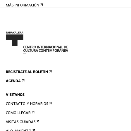
MÁS INFORMACIÓN
REGÍSTRATE AL BOLETÍN
AGENDA
VISÍTANOS
CONTACTO Y HORARIOS
CÓMO LLEGAR
VISITAS GUIADAS