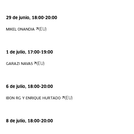
29 de junio, 18:00-20:00
(EU)
MIKEL ONANDIA
1 de julio, 17:00-19:00
(EU)
GARAZI NAVAS
6 de julio, 18:00-20:00
(EU)
IBON RG Y ENRIQUE HURTADO
8 de julio, 18:00-20:00