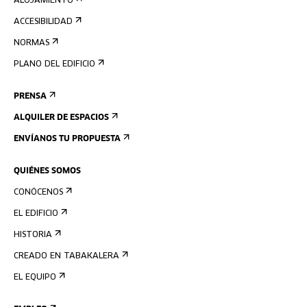
ALOJAMIENTO
ACCESIBILIDAD
NORMAS
PLANO DEL EDIFICIO
PRENSA
ALQUILER DE ESPACIOS
ENVÍANOS TU PROPUESTA
QUIÉNES SOMOS
CONÓCENOS
EL EDIFICIO
HISTORIA
CREADO EN TABAKALERA
EL EQUIPO