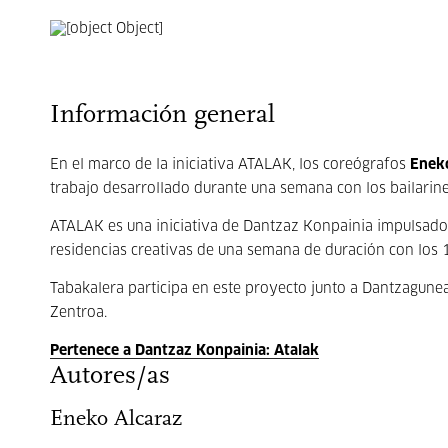
Información general
En el marco de la iniciativa ATALAK, los coreógrafos
Eneko
trabajo desarrollado durante una semana con los bailarin
ATALAK es una iniciativa de Dantzaz Konpainia impulsado 
residencias creativas de una semana de duración con los 
Tabakalera participa en este proyecto junto a Dantzagune
Zentroa.
Pertenece a Dantzaz Konpainia: Atalak
Autores/as
Eneko Alcaraz