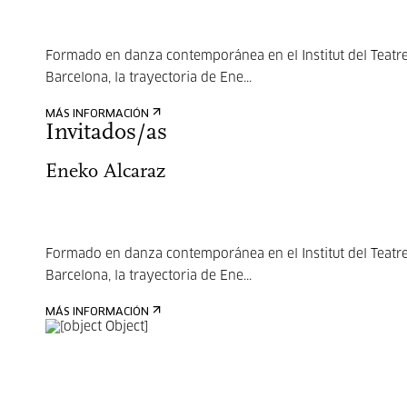
Formado en danza contemporánea en el Institut del Teatr
Barcelona, la trayectoria de Ene...
MÁS INFORMACIÓN
Invitados/as
Eneko Alcaraz
Formado en danza contemporánea en el Institut del Teatr
Barcelona, la trayectoria de Ene...
MÁS INFORMACIÓN