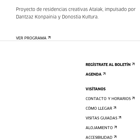
Proyecto de residencias creativas Atalak, impulsado por
Dantzaz Konpainia y Donostia Kultura.
VER PROGRAMA
REGÍSTRATE AL BOLETÍN
AGENDA
VISÍTANOS
CONTACTO Y HORARIOS
CÓMO LLEGAR
VISITAS GUIADAS
ALOJAMIENTO
ACCESIBILIDAD