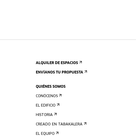
ALQUILER DE ESPACIOS
ENVÍANOS TU PROPUESTA
QUIÉNES SOMOS
CONÓCENOS
EL EDIFICIO
HISTORIA
CREADO EN TABAKALERA
EL EQUIPO