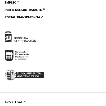
EMPLEO
PERFIL DEL CONTRATANTE
PORTAL TRANSPARENCIA
AVISO LEGAL