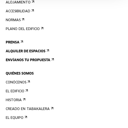
ALOJAMIENTO
ACCESIBILIDAD
NORMAS
PLANO DEL EDIFICIO
PRENSA
ALQUILER DE ESPACIOS
ENVÍANOS TU PROPUESTA
QUIÉNES SOMOS
CONÓCENOS
EL EDIFICIO
HISTORIA
CREADO EN TABAKALERA
EL EQUIPO