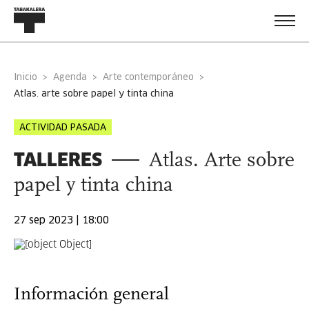
Inicio
Agenda
Arte contemporáneo
atlas. arte sobre papel y tinta china
ACTIVIDAD PASADA
TALLERES
Atlas. Arte sobre
papel y tinta china
27 sep 2023 | 18:00
Información general