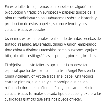
En este taller trabajaremos con papeles de algodón, de
producción y tradición europeos y papeles típicos de la
pintura tradicional china. Hablaremos sobre la historia y
producción de estos papeles, su procedencia y sus
características especiales.
Usaremos estos materiales realizando distintas pruebas de
tintado, rasgado, agujereado, dibujo y unión, empleando
tinta china y distintos utensilios como punzones, aguja e
hilo, plumillas estilográficas, esponjas, pinceles, brochas…
El objetivo de este taller es aprender la manera tan
especial que ha desarrollado el artista Angel Peris en la
China Academy of Art de trabajar el papel: una técnica
entre la pintura, el dibujo y el monotipo que ha ido
refinando durante los último años y que saca a relucir las
características formales de cada tipo de papel y explora las
cualidades gráficas que este nos puede ofrecer.