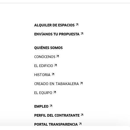
ALQUILER DE ESPACIOS
ENVÍANOS TU PROPUESTA
QUIÉNES SOMOS
CONÓCENOS
EL EDIFICIO
HISTORIA
CREADO EN TABAKALERA
EL EQUIPO
EMPLEO
PERFIL DEL CONTRATANTE
PORTAL TRANSPARENCIA