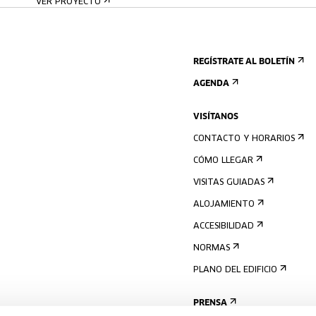
VER PROYECTO
REGÍSTRATE AL BOLETÍN
AGENDA
VISÍTANOS
CONTACTO Y HORARIOS
CÓMO LLEGAR
VISITAS GUIADAS
ALOJAMIENTO
ACCESIBILIDAD
NORMAS
PLANO DEL EDIFICIO
PRENSA