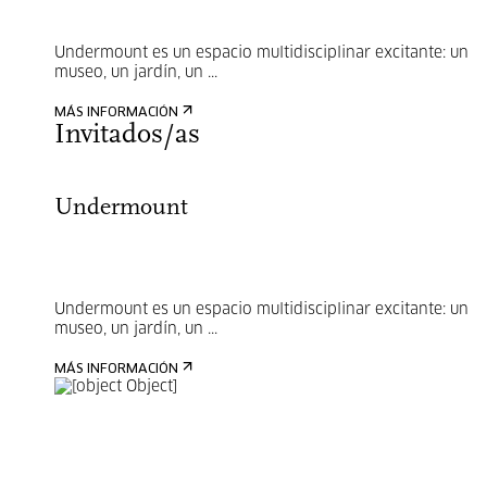
Undermount es un espacio multidisciplinar excitante: un
museo, un jardín, un ...
MÁS INFORMACIÓN
Invitados/as
Undermount
Undermount es un espacio multidisciplinar excitante: un
museo, un jardín, un ...
MÁS INFORMACIÓN