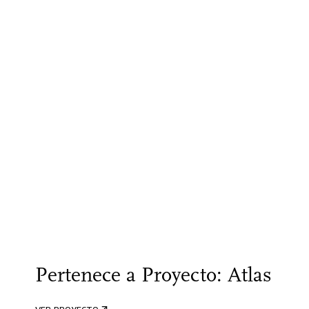
Pertenece a Proyecto: Atlas