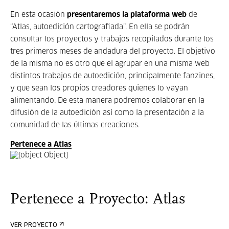
En esta ocasión
presentaremos la plataforma web
de
“Atlas, autoedición cartografiada”. En ella se podrán
consultar los proyectos y trabajos recopilados durante los
tres primeros meses de andadura del proyecto. El objetivo
de la misma no es otro que el agrupar en una misma web
distintos trabajos de autoedición, principalmente fanzines,
y que sean los propios creadores quienes lo vayan
alimentando. De esta manera podremos colaborar en la
difusión de la autoedición así como la presentación a la
comunidad de las últimas creaciones.
Pertenece a Atlas
Pertenece a Proyecto: Atlas
VER PROYECTO