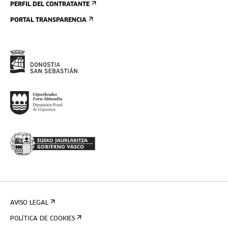
PERFIL DEL CONTRATANTE
PORTAL TRANSPARENCIA
AVISO LEGAL
POLÍTICA DE COOKIES