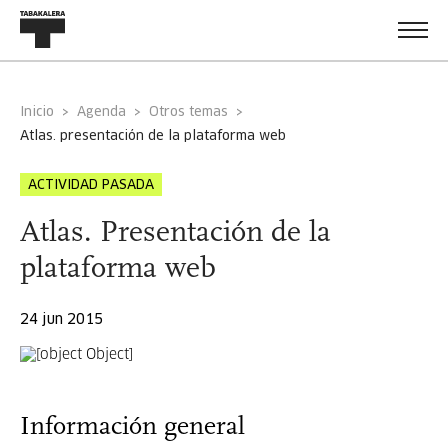
Inicio
Agenda
Otros temas
atlas. presentación de la plataforma web
ACTIVIDAD PASADA
Atlas. Presentación de la
plataforma web
24 jun 2015
Información general