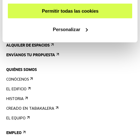
ACCESIBILIDAD
Permitir todas las cookies
NORMAS
PLANO DEL EDIFICIO
Personalizar
PRENSA
ALQUILER DE ESPACIOS
ENVÍANOS TU PROPUESTA
QUIÉNES SOMOS
CONÓCENOS
EL EDIFICIO
HISTORIA
CREADO EN TABAKALERA
EL EQUIPO
EMPLEO