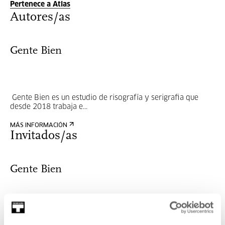
Pertenece a Atlas
Autores/as
Gente Bien
Gente Bien es un estudio de risografía y serigrafia que
desde 2018 trabaja e...
MÁS INFORMACIÓN
Invitados/as
Gente Bien
Gente Bien es un estudio de risografía y serigrafia que