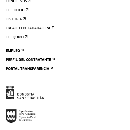
CONÓCENOS
EL EDIFICIO
HISTORIA
CREADO EN TABAKALERA
EL EQUIPO
EMPLEO
PERFIL DEL CONTRATANTE
PORTAL TRANSPARENCIA