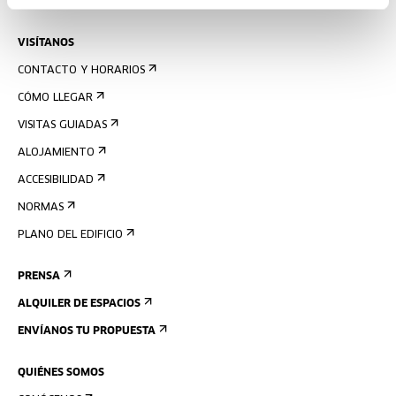
AGENDA
VISÍTANOS
CONTACTO Y HORARIOS
CÓMO LLEGAR
VISITAS GUIADAS
ALOJAMIENTO
ACCESIBILIDAD
NORMAS
PLANO DEL EDIFICIO
PRENSA
ALQUILER DE ESPACIOS
ENVÍANOS TU PROPUESTA
QUIÉNES SOMOS