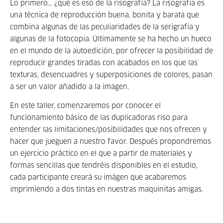
Lo primero… ¿qué es eso de la risografía? La risografía es
una técnica de reproducción buena, bonita y barata que
combina algunas de las peculiaridades de la serigrafía y
algunas de la fotocopia. Últimamente se ha hecho un hueco
en el mundo de la autoedición, por ofrecer la posibilidad de
reproducir grandes tiradas con acabados en los que las
texturas, desencuadres y superposiciones de colores, pasan
a ser un valor añadido a la imagen.
En este taller, comenzaremos por conocer el
funcionamiento básico de las duplicadoras riso para
entender las limitaciones/posibilidades que nos ofrecen y
hacer que jueguen a nuestro favor. Después propondremos
un ejercicio práctico en el que a partir de materiales y
formas sencillas que tendréis disponibles en el estudio,
cada participante creará su imágen que acabaremos
imprimiendo a dos tintas en nuestras maquinitas amigas.