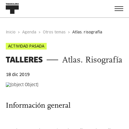
Inicio
Agenda
Otros temas
atlas. risografía
ACTIVIDAD PASADA
TALLERES
Atlas. Risografía
18 dic 2019
Información general