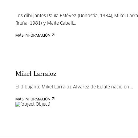
Los dibujantes Paula Estévez (Donostia, 1984), Mikel Larr
(Iruña, 1981) y Maite Caball...
MÁS INFORMACIÓN
Mikel Larraioz
El dibujante Mikel Larraioz Alvarez de Eulate nació en ...
MÁS INFORMACIÓN