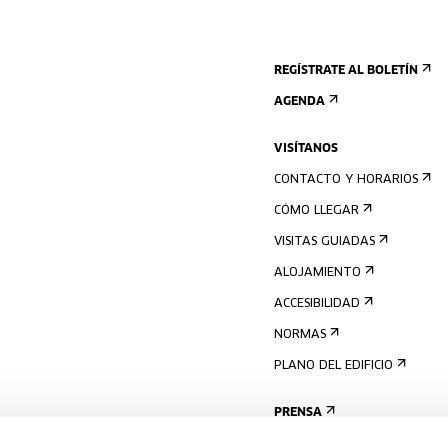
REGÍSTRATE AL BOLETÍN
AGENDA
VISÍTANOS
CONTACTO Y HORARIOS
CÓMO LLEGAR
VISITAS GUIADAS
ALOJAMIENTO
ACCESIBILIDAD
NORMAS
PLANO DEL EDIFICIO
PRENSA