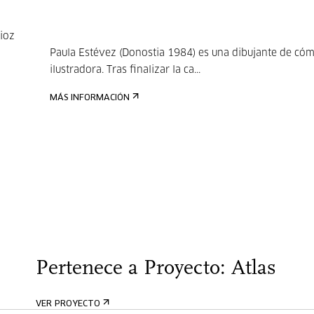
aioz
Paula Estévez (Donostia 1984) es una dibujante de cóm
ilustradora. Tras finalizar la ca...
MÁS INFORMACIÓN
Pertenece a Proyecto: Atlas
VER PROYECTO