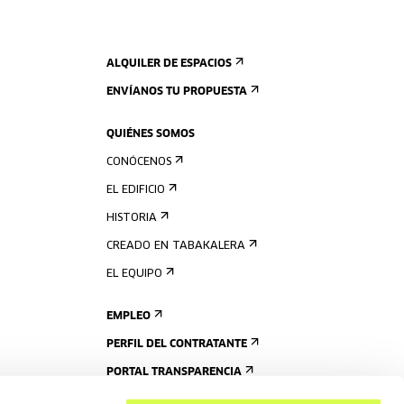
ALQUILER DE ESPACIOS
ENVÍANOS TU PROPUESTA
QUIÉNES SOMOS
CONÓCENOS
EL EDIFICIO
HISTORIA
CREADO EN TABAKALERA
EL EQUIPO
EMPLEO
PERFIL DEL CONTRATANTE
PORTAL TRANSPARENCIA