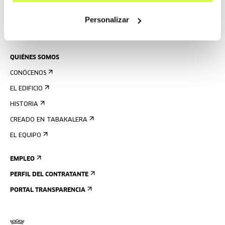
PRENSA
Personalizar
ALQUILER DE ESPACIOS
ENVÍANOS TU PROPUESTA
QUIÉNES SOMOS
CONÓCENOS
EL EDIFICIO
HISTORIA
CREADO EN TABAKALERA
EL EQUIPO
EMPLEO
PERFIL DEL CONTRATANTE
PORTAL TRANSPARENCIA