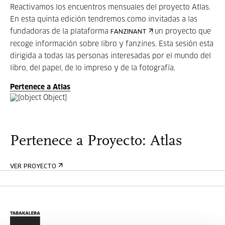
Reactivamos los encuentros mensuales del proyecto Atlas.
En esta quinta edición tendremos como invitadas a las
fundadoras de la plataforma
, un proyecto que
FANZINANT
recoge información sobre libro y fanzines. Esta sesión esta
dirigida a todas las personas interesadas por el mundo del
libro, del papel, de lo impreso y de la fotografía.
Pertenece a Atlas
Pertenece a Proyecto: Atlas
VER PROYECTO