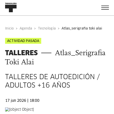
Inicio
Agenda
Tecnología
atlas_serigrafia toki alai
ACTIVIDAD PASADA
TALLERES
Atlas_Serigrafia
Toki Alai
TALLERES DE AUTOEDICIÓN /
ADULTOS +16 AÑOS
17 jun 2026 | 18:00