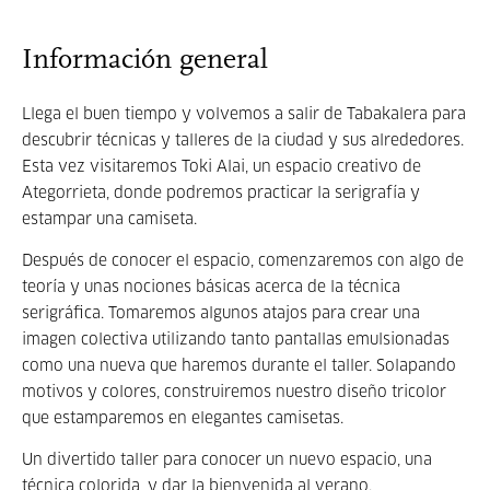
Información general
Llega el buen tiempo y volvemos a salir de Tabakalera para
descubrir técnicas y talleres de la ciudad y sus alrededores.
Esta vez visitaremos Toki Alai, un espacio creativo de
Ategorrieta, donde podremos practicar la serigrafía y
estampar una camiseta.
Después de conocer el espacio, comenzaremos con algo de
teoría y unas nociones básicas acerca de la técnica
serigráfica. Tomaremos algunos atajos para crear una
imagen colectiva utilizando tanto pantallas emulsionadas
como una nueva que haremos durante el taller. Solapando
motivos y colores, construiremos nuestro diseño tricolor
que estamparemos en elegantes camisetas.
Un divertido taller para conocer un nuevo espacio, una
técnica colorida, y dar la bienvenida al verano.