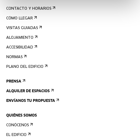
CONTACTO Y HORARIOS
CÓMO LLEGAR
VISITAS GUIADAS
ALOJAMIENTO
ACCESIBILIDAD
NORMAS
PLANO DEL EDIFICIO
PRENSA
ALQUILER DE ESPACIOS
ENVÍANOS TU PROPUESTA
QUIÉNES SOMOS
CONÓCENOS
EL EDIFICIO