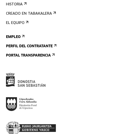
HISTORIA
CREADO EN TABAKALERA
EL EQUIPO
EMPLEO
PERFIL DEL CONTRATANTE
PORTAL TRANSPARENCIA