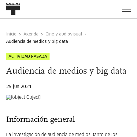
Inicio
Agenda
Cine y audiovisual
audiencia de medios y big data
ACTIVIDAD PASADA
Audiencia de medios y big data
29 jun 2021
Información general
La investigación de audiencia de medios, tanto de los