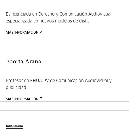
Es licenciada en Derecho y Comunicación Audiovisual,
especializada en nuevos modelos de dist...
MÁS INFORMACIÓN
Edorta Arana
Profesor en EHU/UPV de Comunicación Audiovisual y
publicidad
MÁS INFORMACIÓN