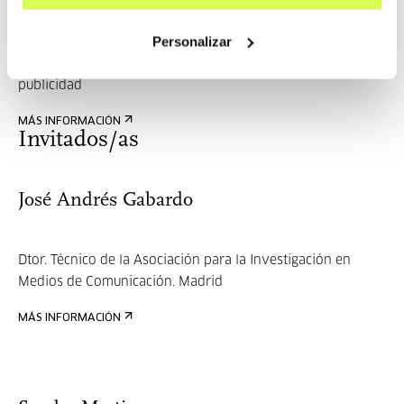
Edorta Arana
Personalizar
Profesor en EHU/UPV de Comunicación Audiovisual y
publicidad
MÁS INFORMACIÓN
Invitados/as
José Andrés Gabardo
Dtor. Técnico de la Asociación para la Investigación en
Medios de Comunicación. Madrid
MÁS INFORMACIÓN