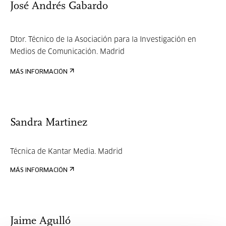
José Andrés Gabardo
Dtor. Técnico de la Asociación para la Investigación en
Medios de Comunicación. Madrid
MÁS INFORMACIÓN
Sandra Martinez
Técnica de Kantar Media. Madrid
MÁS INFORMACIÓN
Jaime Agulló