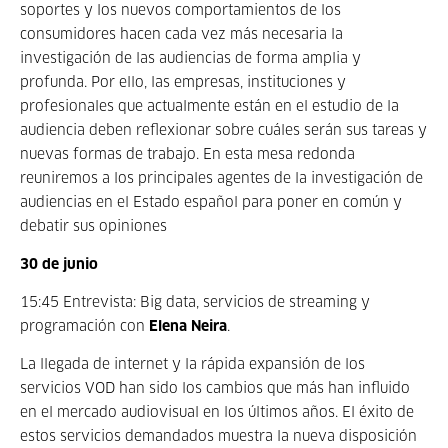
soportes y los nuevos comportamientos de los
consumidores hacen cada vez más necesaria la
investigación de las audiencias de forma amplia y
profunda. Por ello, las empresas, instituciones y
profesionales que actualmente están en el estudio de la
audiencia deben reflexionar sobre cuáles serán sus tareas y
nuevas formas de trabajo. En esta mesa redonda
reuniremos a los principales agentes de la investigación de
audiencias en el Estado español para poner en común y
debatir sus opiniones
30 de junio
15:45 Entrevista: Big data, servicios de streaming y
programación con
Elena Neira
.
La llegada de internet y la rápida expansión de los
servicios VOD han sido los cambios que más han influido
en el mercado audiovisual en los últimos años. El éxito de
estos servicios demandados muestra la nueva disposición