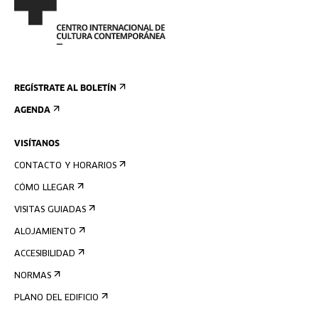
REGÍSTRATE AL BOLETÍN
AGENDA
VISÍTANOS
CONTACTO Y HORARIOS
CÓMO LLEGAR
VISITAS GUIADAS
ALOJAMIENTO
ACCESIBILIDAD
NORMAS
PLANO DEL EDIFICIO