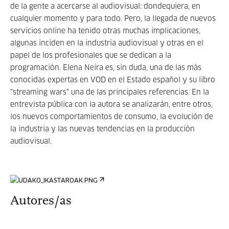
de la gente a acercarse al audiovisual: dondequiera, en
cualquier momento y para todo. Pero, la llegada de nuevos
servicios online ha tenido otras muchas implicaciones,
algunas inciden en la industria audiovisual y otras en el
papel de los profesionales que se dedican a la
programación. Elena Neira es, sin duda, una de las más
conocidas expertas en VOD en el Estado español y su libro
"streaming wars" una de las principales referencias. En la
entrevista pública con la autora se analizarán, entre otros,
los nuevos comportamientos de consumo, la evolución de
la industria y las nuevas tendencias en la producción
audiovisual.
Autores/as