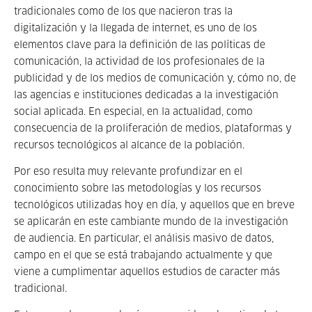
tradicionales como de los que nacieron tras la
digitalización y la llegada de internet, es uno de los
elementos clave para la definición de las políticas de
comunicación, la actividad de los profesionales de la
publicidad y de los medios de comunicación y, cómo no, de
las agencias e instituciones dedicadas a la investigación
social aplicada. En especial, en la actualidad, como
consecuencia de la proliferación de medios, plataformas y
recursos tecnológicos al alcance de la población.
Por eso resulta muy relevante profundizar en el
conocimiento sobre las metodologías y los recursos
tecnológicos utilizadas hoy en día, y aquellos que en breve
se aplicarán en este cambiante mundo de la investigación
de audiencia. En particular, el análisis masivo de datos,
campo en el que se está trabajando actualmente y que
viene a cumplimentar aquellos estudios de caracter más
tradicional.