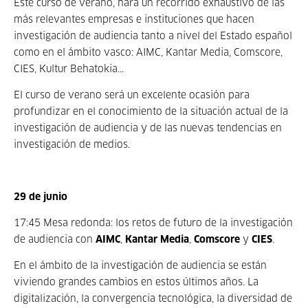
Este curso de verano, hará un recorrido exhaustivo de las
más relevantes empresas e instituciones que hacen
investigación de audiencia tanto a nivel del Estado español
como en el ámbito vasco: AIMC, Kantar Media, Comscore,
CIES, Kultur Behatokia...
El curso de verano será un excelente ocasión para
profundizar en el conocimiento de la situación actual de la
investigación de audiencia y de las nuevas tendencias en
investigación de medios.
29 de junio
17:45 Mesa redonda: los retos de futuro de la investigación
de audiencia con
AIMC
,
Kantar Media
,
Comscore
y
CIES
.
En el ámbito de la investigación de audiencia se están
viviendo grandes cambios en estos últimos años. La
digitalización, la convergencia tecnológica, la diversidad de