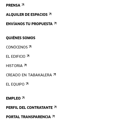
PRENSA
ALQUILER DE ESPACIOS
ENVÍANOS TU PROPUESTA
QUIÉNES SOMOS
CONÓCENOS
EL EDIFICIO
HISTORIA
CREADO EN TABAKALERA
EL EQUIPO
EMPLEO
PERFIL DEL CONTRATANTE
PORTAL TRANSPARENCIA