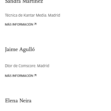
Sandra Martinez
Técnica de Kantar Media. Madrid
MÁS INFORMACIÓN
Jaime Agulló
Dtor de Comscore. Madrid
MÁS INFORMACIÓN
Elena Neira