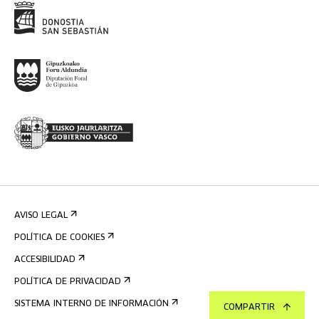
AVISO LEGAL
POLÍTICA DE COOKIES
ACCESIBILIDAD
POLÍTICA DE PRIVACIDAD
SISTEMA INTERNO DE INFORMACIÓN
COMPARTIR