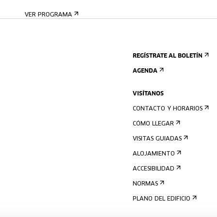
VER PROGRAMA
REGÍSTRATE AL BOLETÍN
AGENDA
VISÍTANOS
CONTACTO Y HORARIOS
CÓMO LLEGAR
VISITAS GUIADAS
ALOJAMIENTO
ACCESIBILIDAD
NORMAS
PLANO DEL EDIFICIO