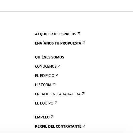
ALQUILER DE ESPACIOS
ENVÍANOS TU PROPUESTA
QUIÉNES SOMOS
CONÓCENOS
EL EDIFICIO
HISTORIA
CREADO EN TABAKALERA
EL EQUIPO
EMPLEO
PERFIL DEL CONTRATANTE