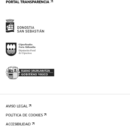
PORTAL TRANSPARENCIA
AVISO LEGAL
POLÍTICA DE COOKIES
ACCESIBILIDAD