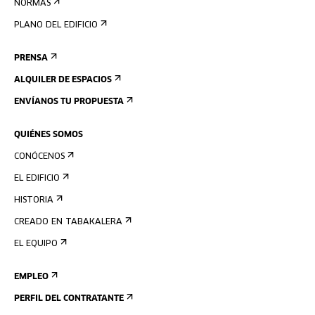
NORMAS
PLANO DEL EDIFICIO
PRENSA
ALQUILER DE ESPACIOS
ENVÍANOS TU PROPUESTA
QUIÉNES SOMOS
CONÓCENOS
EL EDIFICIO
HISTORIA
CREADO EN TABAKALERA
EL EQUIPO
EMPLEO
PERFIL DEL CONTRATANTE