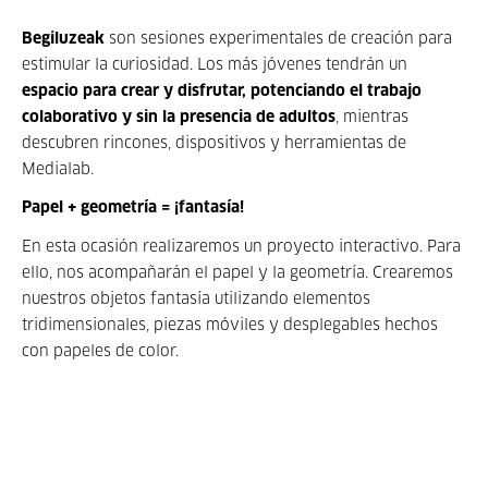
Begiluzeak
son sesiones experimentales de creación para
estimular la curiosidad. Los más jóvenes tendrán un
espacio para crear y disfrutar, potenciando el trabajo
colaborativo y sin la presencia de adultos
, mientras
descubren rincones, dispositivos y herramientas de
Medialab.
Papel + geometría = ¡fantasía!
En esta ocasión realizaremos un proyecto interactivo. Para
ello, nos acompañarán el papel y la geometría. Crearemos
nuestros objetos fantasía utilizando elementos
tridimensionales, piezas móviles y desplegables hechos
con papeles de color.