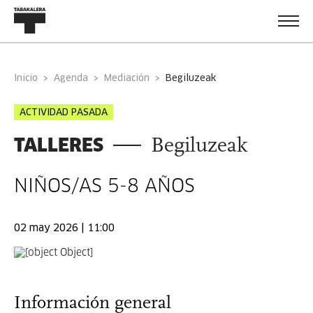
Inicio
Agenda
Mediación
begiluzeak
ACTIVIDAD PASADA
TALLERES
Begiluzeak
NIÑOS/AS 5-8 AÑOS
02 may 2026 | 11:00
Información general