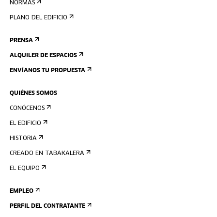
NORMAS
PLANO DEL EDIFICIO
PRENSA
ALQUILER DE ESPACIOS
ENVÍANOS TU PROPUESTA
QUIÉNES SOMOS
CONÓCENOS
EL EDIFICIO
HISTORIA
CREADO EN TABAKALERA
EL EQUIPO
EMPLEO
PERFIL DEL CONTRATANTE