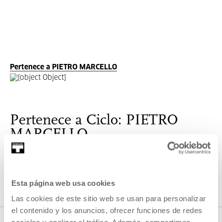
Pertenece a PIETRO MARCELLO
Pertenece a Ciclo: PIETRO
MARCELLO
Retrospectiva de Pietro Marcello compuesta por sus siete
largometrajes y una carta blanca.
Esta página web usa cookies
Las cookies de este sitio web se usan para personalizar
VER CICLO
el contenido y los anuncios, ofrecer funciones de redes