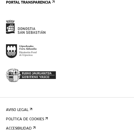
PORTAL TRANSPARENCIA
AVISO LEGAL
POLÍTICA DE COOKIES
ACCESIBILIDAD