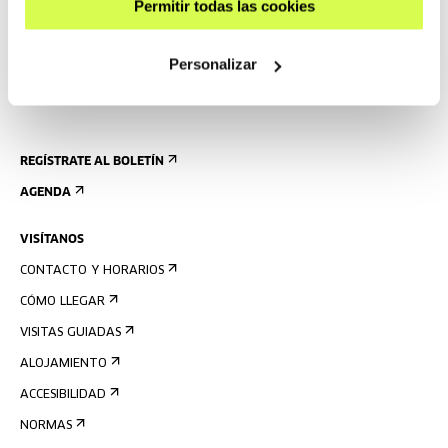
Permitir todas las cookies
Personalizar
REGÍSTRATE AL BOLETÍN
AGENDA
VISÍTANOS
CONTACTO Y HORARIOS
CÓMO LLEGAR
VISITAS GUIADAS
ALOJAMIENTO
ACCESIBILIDAD
NORMAS