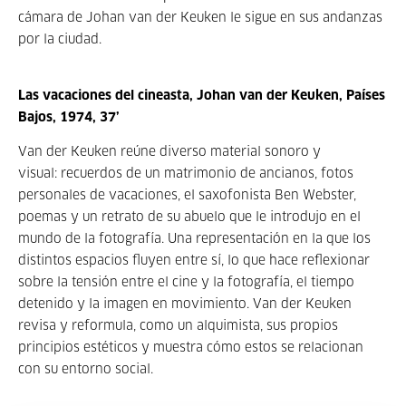
cámara de
Johan van der Keuken le sigue en sus andanzas
por la ciudad.
Las vacaciones del cineasta, Johan van der Keuken, Países
Bajos, 1974, 37’
Van der Keuken reúne diverso material sonoro y
visual:
recuerdos de un matrimonio de ancianos, fotos
personales de vacaciones, el saxofonista
Ben Webster,
poemas y un retrato de su abuelo que le introdujo en el
mundo de la
fotografía. Una representación en la que los
distintos espacios fluyen entre sí, lo que
hace reflexionar
sobre la tensión entre el cine y la fotografía, el tiempo
detenido y la
imagen en movimiento. Van der Keuken
revisa y reformula, como un alquimista, sus
propios
principios estéticos y muestra cómo estos se relacionan
con su entorno
social.