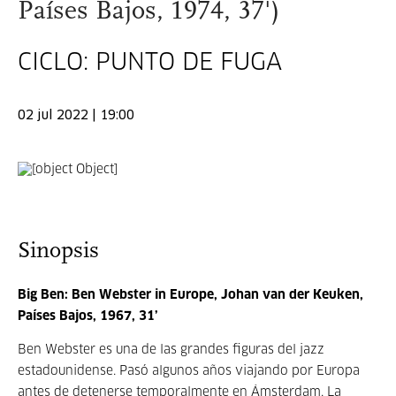
Países Bajos, 1974, 37')
CICLO: PUNTO DE FUGA
02 jul 2022 | 19:00
Sinopsis
Big Ben: Ben Webster in Europe, Johan van der Keuken,
Países Bajos, 1967, 31’
Ben Webster es una de las grandes figuras del jazz
estadounidense. Pasó algunos años
viajando por Europa
antes de detenerse temporalmente en Ámsterdam. La