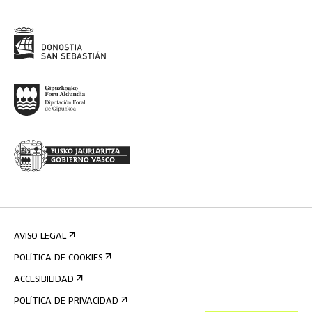
AVISO LEGAL
POLÍTICA DE COOKIES
ACCESIBILIDAD
POLÍTICA DE PRIVACIDAD