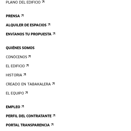
PLANO DEL EDIFICIO
PRENSA
ALQUILER DE ESPACIOS
ENVÍANOS TU PROPUESTA
QUIÉNES SOMOS
CONÓCENOS
EL EDIFICIO
HISTORIA
CREADO EN TABAKALERA
EL EQUIPO
EMPLEO
PERFIL DEL CONTRATANTE
PORTAL TRANSPARENCIA