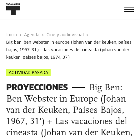
Inicio
Agenda
Cine y audiovisual
big ben: ben webster in europe (johan van der keuken, países
bajos, 1967, 31') + las vacaciones del cineasta (johan van der
keuken, países bajos, 1974, 37')
ACTIVIDAD PASADA
PROYECCIONES
Big Ben:
Ben Webster in Europe (Johan
van der Keuken, Países Bajos,
1967, 31') + Las vacaciones del
cineasta (Johan van der Keuken,