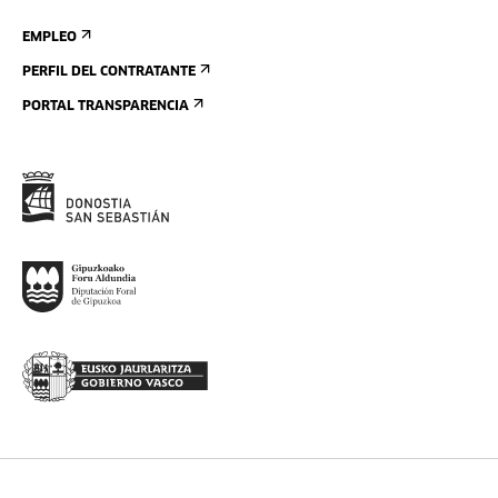
EMPLEO
PERFIL DEL CONTRATANTE
PORTAL TRANSPARENCIA