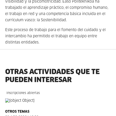
visibilidad y la psicomotricidad. Easo Politeknikoa ha
trabajado el aprendizaje práctico, el compromiso humano,
el trabajo en red y una competencia básica incluida en el
currículum vasco: la Sostenibilidad.
Este proceso de trabajo para el fomento del cuidado y el
intercambio ha permitido el trabajo en equipo entre
distintas entidades.
OTRAS ACTIVIDADES QUE TE
PUEDEN INTERESAR
Inscripciones abiertas
OTROS TEMAS