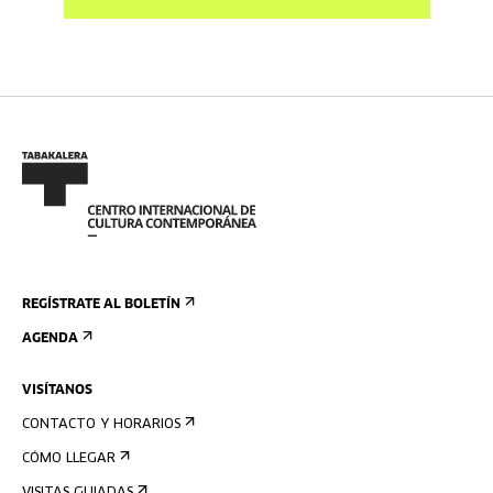
REGÍSTRATE AL BOLETÍN
AGENDA
VISÍTANOS
CONTACTO Y HORARIOS
CÓMO LLEGAR