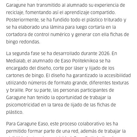
Garagune han transmitido al alumnado su experiencia de
reciclaje, fomentando así el aprendizaje compartido.
Posteriormente, se ha fundido todo el plástico triturado y
se ha elaborado una lámina para luego cortarla en la
cortadora de control numérico y generar con ella fichas de
bingo redondas.
La segunda fase se ha desarrollado durante 2026. En
Medialab, el alumnado de Easo Politeknikoa se ha
encargado del diseño, corte por láser y lijado de los
cartones de bingo. El diseño ha garantizado la accesibilidad
utilizando números de formato grande, diferentes texturas
y braille. Por su parte, las personas participantes de
Garagune han tenido la oportunidad de trabajar la
psicomotricidad en la tarea de lijado de las fichas de
plástico.
Para Garagune Easo, este proceso colaborativo les ha
permitido formar parte de una red, además de trabajar la