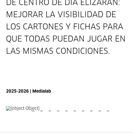
DE CENTRO DE DÍA ELIZARAN:
MEJORAR LA VISIBILIDAD DE
LOS CARTONES Y FICHAS PARA
QUE TODAS PUEDAN JUGAR EN
LAS MISMAS CONDICIONES.
2025-2026 | Medialab