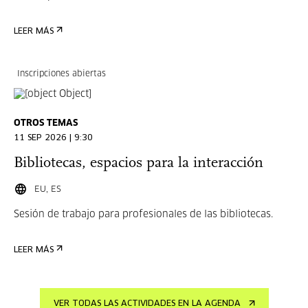
LEER MÁS
Inscripciones abiertas
OTROS TEMAS
11 SEP 2026 | 9:30
Bibliotecas, espacios para la interacción
EU, ES
Sesión de trabajo para profesionales de las bibliotecas.
LEER MÁS
VER TODAS LAS ACTIVIDADES EN LA AGENDA