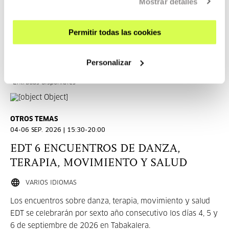
Mostrar detalles
LEER MÁS
Permitir todas las cookies
ENTRADAS
Personalizar
Entradas disponibles
OTROS TEMAS
04-06 SEP. 2026 | 15:30-20:00
EDT 6 ENCUENTROS DE DANZA,
TERAPIA, MOVIMIENTO Y SALUD
VARIOS IDIOMAS
Los encuentros sobre danza, terapia, movimiento y salud
EDT se celebrarán por sexto año consecutivo los días 4, 5 y
6 de septiembre de 2026 en Tabakalera.