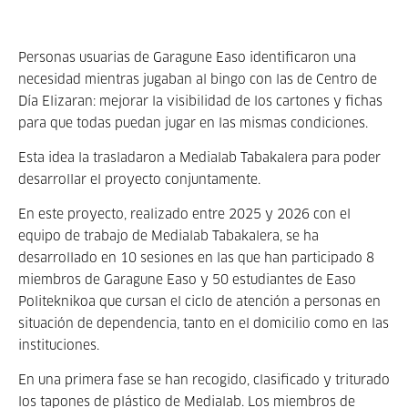
Personas usuarias de Garagune Easo identificaron una
necesidad mientras jugaban al bingo con las de Centro de
Día Elizaran: mejorar la visibilidad de los cartones y fichas
para que todas puedan jugar en las mismas condiciones.
Esta idea la trasladaron a Medialab Tabakalera para poder
desarrollar el proyecto conjuntamente.
En este proyecto, realizado entre 2025 y 2026 con el
equipo de trabajo de Medialab Tabakalera, se ha
desarrollado en 10 sesiones en las que han participado 8
miembros de Garagune Easo y 50 estudiantes de Easo
Politeknikoa que cursan el ciclo de atención a personas en
situación de dependencia, tanto en el domicilio como en las
instituciones.
En una primera fase se han recogido, clasificado y triturado
los tapones de plástico de Medialab. Los miembros de