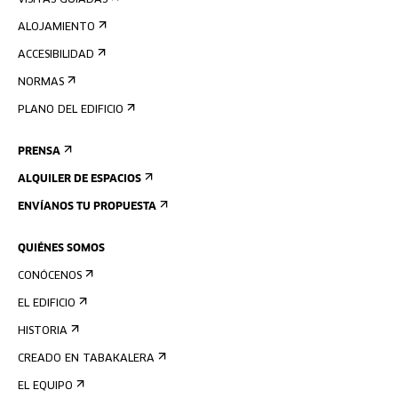
VISITAS GUIADAS
ALOJAMIENTO
ACCESIBILIDAD
NORMAS
PLANO DEL EDIFICIO
PRENSA
ALQUILER DE ESPACIOS
ENVÍANOS TU PROPUESTA
QUIÉNES SOMOS
CONÓCENOS
EL EDIFICIO
HISTORIA
CREADO EN TABAKALERA
EL EQUIPO