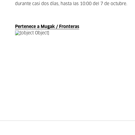
durante casi dos días, hasta las 10:00 del 7 de octubre.
Pertenece a Mugak / Fronteras