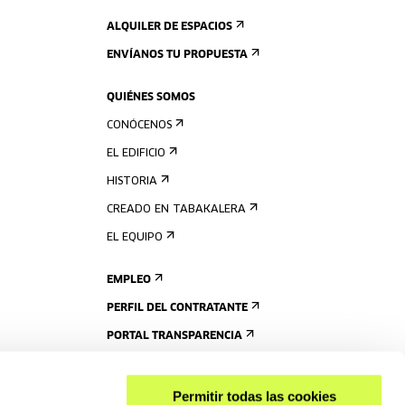
ALQUILER DE ESPACIOS
ENVÍANOS TU PROPUESTA
QUIÉNES SOMOS
CONÓCENOS
EL EDIFICIO
HISTORIA
CREADO EN TABAKALERA
EL EQUIPO
EMPLEO
PERFIL DEL CONTRATANTE
PORTAL TRANSPARENCIA
Permitir todas las cookies