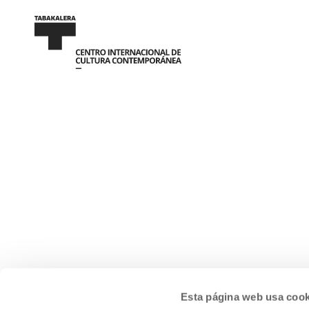
Esta página web usa cook