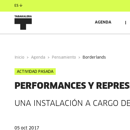
ES
AGENDA
INFORMACIÓN GENERAL
Inicio
Agenda
Pensamiento
borderlands
ACTIVIDAD PASADA
PERFORMANCES Y REPRES
UNA INSTALACIÓN A CARGO DE
05 oct 2017