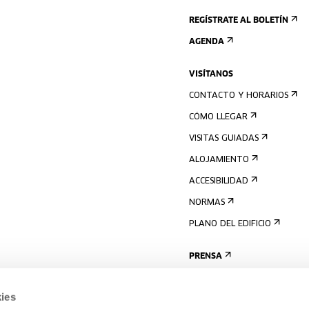
REGÍSTRATE AL BOLETÍN
AGENDA
VISÍTANOS
CONTACTO Y HORARIOS
CÓMO LLEGAR
VISITAS GUIADAS
ALOJAMIENTO
ACCESIBILIDAD
NORMAS
PLANO DEL EDIFICIO
PRENSA
ies