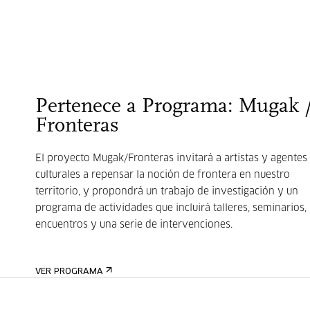
Pertenece a Programa: Mugak 
Fronteras
El proyecto Mugak/Fronteras invitará a artistas y agentes
culturales a repensar la noción de frontera en nuestro
territorio, y propondrá un trabajo de investigación y un
programa de actividades que incluirá talleres, seminarios,
encuentros y una serie de intervenciones.
VER PROGRAMA