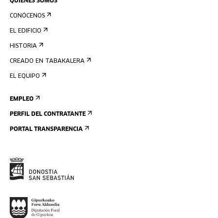
QUIÉNES SOMOS
CONÓCENOS
EL EDIFICIO
HISTORIA
CREADO EN TABAKALERA
EL EQUIPO
EMPLEO
PERFIL DEL CONTRATANTE
PORTAL TRANSPARENCIA