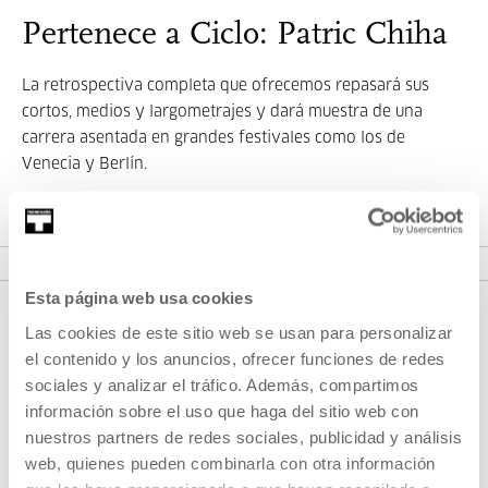
Pertenece a Ciclo: Patric Chiha
La retrospectiva completa que ofrecemos repasará sus
cortos, medios y largometrajes y dará muestra de una
carrera asentada en grandes festivales como los de
Venecia y Berlín.
VER CICLO
Esta página web usa cookies
Las cookies de este sitio web se usan para personalizar
el contenido y los anuncios, ofrecer funciones de redes
sociales y analizar el tráfico. Además, compartimos
información sobre el uso que haga del sitio web con
nuestros partners de redes sociales, publicidad y análisis
web, quienes pueden combinarla con otra información
REGÍSTRATE AL BOLETÍN