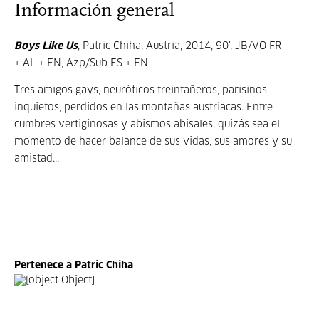
Información general
Boys Like Us
, Patric Chiha, Austria, 2014, 90', JB/VO FR
+ AL + EN, Azp/Sub ES + EN
Tres amigos gays, neuróticos treintañeros, parisinos
inquietos, perdidos en las montañas austriacas. Entre
cumbres vertiginosas y abismos abisales, quizás sea el
momento de hacer balance de sus vidas, sus amores y su
amistad...
Pertenece a Patric Chiha