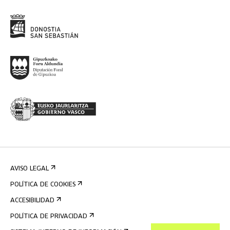
AVISO LEGAL
POLÍTICA DE COOKIES
ACCESIBILIDAD
POLÍTICA DE PRIVACIDAD