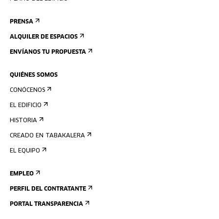
PRENSA
ALQUILER DE ESPACIOS
ENVÍANOS TU PROPUESTA
QUIÉNES SOMOS
CONÓCENOS
EL EDIFICIO
HISTORIA
CREADO EN TABAKALERA
EL EQUIPO
EMPLEO
PERFIL DEL CONTRATANTE
PORTAL TRANSPARENCIA