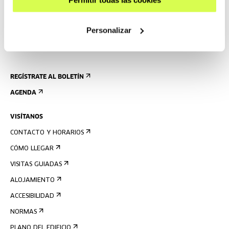
Permitir todas las cookies
Personalizar
REGÍSTRATE AL BOLETÍN
AGENDA
VISÍTANOS
CONTACTO Y HORARIOS
CÓMO LLEGAR
VISITAS GUIADAS
ALOJAMIENTO
ACCESIBILIDAD
NORMAS
PLANO DEL EDIFICIO