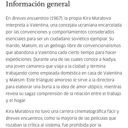
Información general
En
Breves encuentros
(1967), la propia Kira Muratova
interpreta a Valentina, una concejala ucraniana encarcelada
por las convenciones y comportamientos considerados
esenciales para ser un ciudadano soviético ejemplar. Su
marido, Maksim, es un geólogo libre de convencionalismos
que abandona a Valentina cada cierto tiempo para hacer
expediciones. Durante una de las cuales conoce a Nadya,
una joven camarera que viaja a la ciudad y termina
trabajando como empleada doméstica en casa de Valentina
y Maksim. Este triángulo amoroso le sirve a la directora
para elaborar una burla a la idea de amor utópico, mientras
revela su sagaz comprensión de la relación entre el trabajo
y el hogar.
Kira Muratova no tuvo una carrera cinematográfica fácil y
Breves encuentros
, como la mayoría de las películas que
rozaban la crítica al sistema, fue prohibida por la