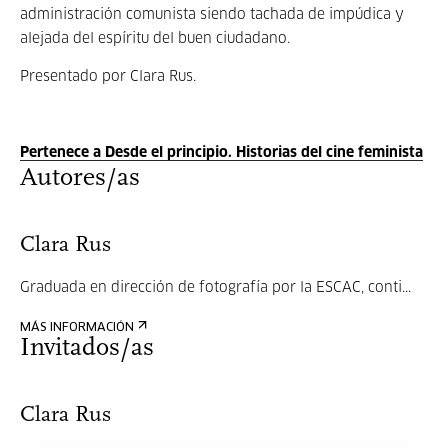
administración comunista siendo tachada de impúdica y
alejada del espíritu del buen ciudadano.
Presentado por Clara Rus.
Pertenece a Desde el principio. Historias del cine feminista
Autores/as
Clara Rus
Graduada en dirección de fotografía por la ESCAC, conti...
MÁS INFORMACIÓN
Invitados/as
Clara Rus