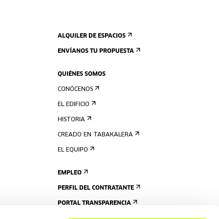
ALQUILER DE ESPACIOS
ENVÍANOS TU PROPUESTA
QUIÉNES SOMOS
CONÓCENOS
EL EDIFICIO
HISTORIA
CREADO EN TABAKALERA
EL EQUIPO
EMPLEO
PERFIL DEL CONTRATANTE
PORTAL TRANSPARENCIA