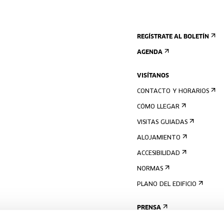
REGÍSTRATE AL BOLETÍN
AGENDA
VISÍTANOS
CONTACTO Y HORARIOS
CÓMO LLEGAR
VISITAS GUIADAS
ALOJAMIENTO
ACCESIBILIDAD
NORMAS
PLANO DEL EDIFICIO
PRENSA