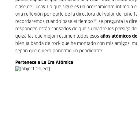
clase de Lucas. Lo que sigue es un acercamiento íntimo a e
una reflexión por parte de la directora del valor del cine 
recordaremos cuando pase el tiempo?”, se pregunta la dire
responder, están cansados de que su madre les persiga de
quizá las que mejor resumen todos esos
años atómicos de 
bien la banda de rock que he montado con mis amigos, me a
sepan que quiero ponerme un pendiente?
Pertenece a La Era Atómica