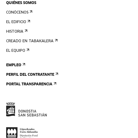
QUIÉNES SOMOS
CONÓCENOS
EL EDIFICIO
HISTORIA
CREADO EN TABAKALERA
EL EQUIPO
EMPLEO
PERFIL DEL CONTRATANTE
PORTAL TRANSPARENCIA