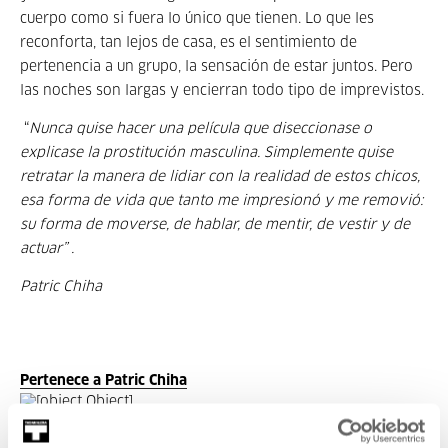
cuerpo como si fuera lo único que tienen. Lo que les
reconforta, tan lejos de casa, es el sentimiento de
pertenencia a un grupo, la sensación de estar juntos. Pero
las noches son largas y encierran todo tipo de imprevistos.
“
Nunca quise hacer una película que diseccionase o
explicase la prostitución masculina. Simplemente quise
retratar la manera de lidiar con la realidad de estos chicos,
esa forma de vida que tanto me impresionó y me removió:
su forma de moverse, de hablar, de mentir, de vestir y de
actuar” .
Patric Chiha
Pertenece a Patric Chiha