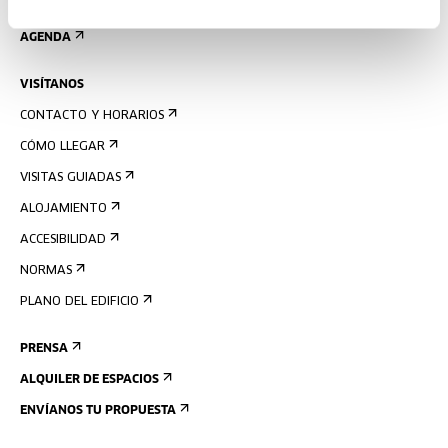
REGÍSTRATE AL BOLETÍN
AGENDA
VISÍTANOS
CONTACTO Y HORARIOS
CÓMO LLEGAR
VISITAS GUIADAS
ALOJAMIENTO
ACCESIBILIDAD
NORMAS
PLANO DEL EDIFICIO
PRENSA
ALQUILER DE ESPACIOS
ENVÍANOS TU PROPUESTA