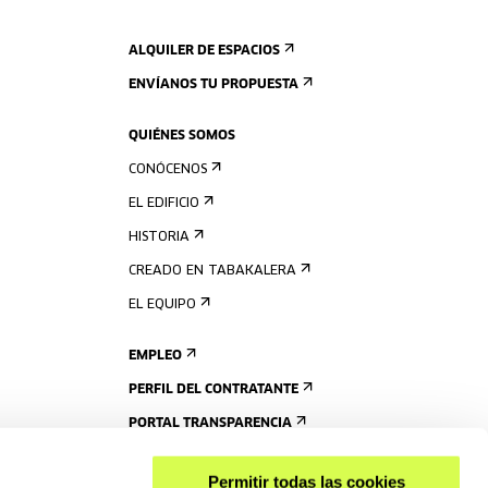
ALQUILER DE ESPACIOS
ENVÍANOS TU PROPUESTA
QUIÉNES SOMOS
CONÓCENOS
EL EDIFICIO
HISTORIA
CREADO EN TABAKALERA
EL EQUIPO
EMPLEO
PERFIL DEL CONTRATANTE
PORTAL TRANSPARENCIA
Permitir todas las cookies