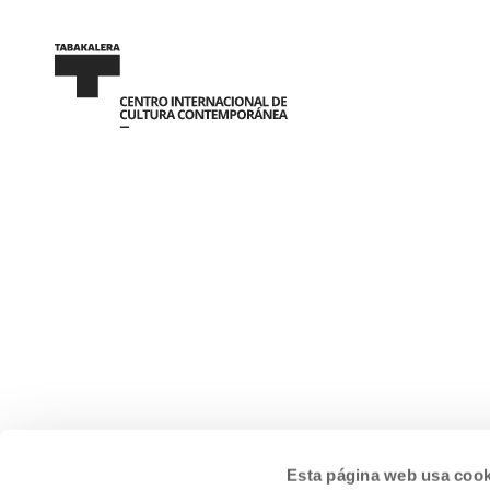
Esta página web usa cook