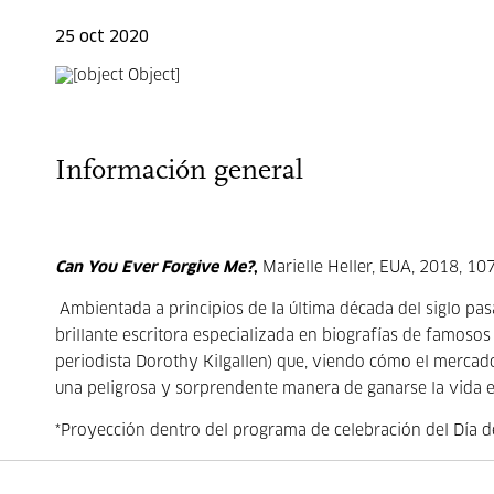
25 oct 2020
Información general
Can You Ever Forgive Me?
,
Marielle Heller, EUA, 2018, 107
Ambientada a principios de la última década del siglo pasa
brillante escritora especializada en biografías de famoso
periodista Dorothy Kilgallen) que, viendo cómo el mercado
una peligrosa y sorprendente manera de ganarse la vida
*Proyección dentro del programa de celebración del Día de