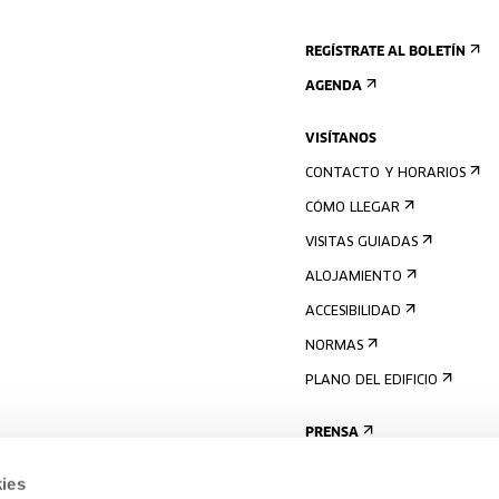
REGÍSTRATE AL BOLETÍN
AGENDA
VISÍTANOS
CONTACTO Y HORARIOS
CÓMO LLEGAR
VISITAS GUIADAS
ALOJAMIENTO
ACCESIBILIDAD
NORMAS
PLANO DEL EDIFICIO
PRENSA
ies