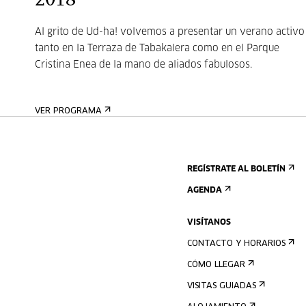
2018
Al grito de Ud-ha! volvemos a presentar un verano activo
tanto en la Terraza de Tabakalera como en el Parque
Cristina Enea de la mano de aliados fabulosos.
VER PROGRAMA
REGÍSTRATE AL BOLETÍN
AGENDA
VISÍTANOS
CONTACTO Y HORARIOS
CÓMO LLEGAR
VISITAS GUIADAS