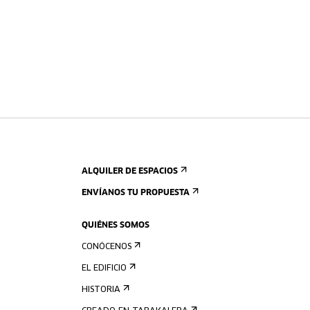
ALQUILER DE ESPACIOS
ENVÍANOS TU PROPUESTA
QUIÉNES SOMOS
CONÓCENOS
EL EDIFICIO
HISTORIA